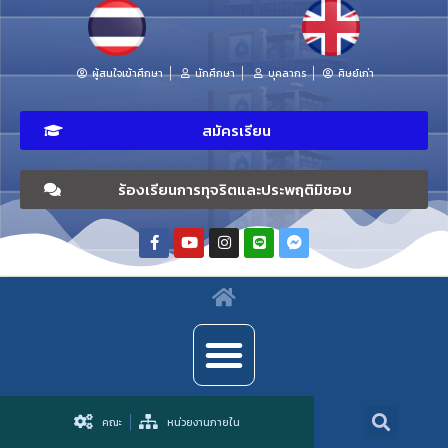
ผู้สนใจเข้าศึกษา
นักศึกษา
บุคลากร
ศิษย์เก่า
สมัครเรียน
ร้องเรียนการทุจริตและประพฤติมิชอบ
คณะ
หน่วยงานภายใน