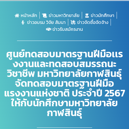
หน้าหลัก
ข่าวมหาวิทยาลัย
ข่าวนักศึกษา
ข่าวอบรม วิจัย สัมนา
ข่าวจัดซื้อจัดจ้าง
ข่าวรับสมัครงาน
ศูนย์ทดสอบมาตรฐานฝีมือเเร
งงานและทดสอบสมรรถนะ
วิชาชีพ มหาวิทยาลัยกาฬสินธุ์
จัดทดสอบมาตรฐานฝีมือ
แรงงานแห่งชาติ ประจำปี 2567
ให้กับนักศึกษามหาวิทยาลัย
กาฬสินธุ์