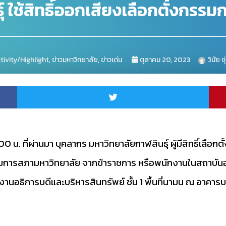
์ ใช้สิทธิ์ออกเสียงเลือกตั้งกร
tivity/Highlight
,
ข่าวมหาวิทยาลัย
,
ข่าวเด่น
ตุลาคม 20, 2023
วินัย ช
0 น. ที่ผ่านมา บุคลากร มหาวิทยาลัยกาฬสินธุ์ ผู้มีสิทธิ์เลือกตั
การสภามหาวิทยาลัย จากข้าราชการ หรือพนักงานในสถาบันอุด
ักงานอธิการบดีและบริหารสินทรัพย์ ชั้น 1 พื้นที่นามน ณ อาคา