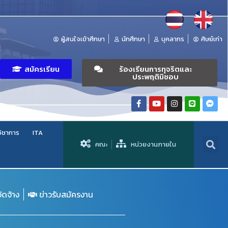
ผู้สนใจเข้าศึกษา
นักศึกษา
บุคลากร
ศิษย์เก่า
สมัครเรียน
ร้องเรียนการทุจริตและ
ประพฤติมิชอบ
วิชาการ
ITA
คณะ
หน่วยงานภายใน
จัดจ้าง
ข่าวรับสมัครงาน