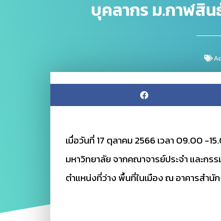
บุคลากร ม.กาฬสินธุ
Ac
เมื่อวันที่ 17 ตุลาคม 2566 เวลา 09.00 -15.0
มหาวิทยาลัย จากคณาจารย์ประจำ และกรรม
ตำแหน่งที่ว่าง พื้นที่ในเมือง ณ อาคารสำน