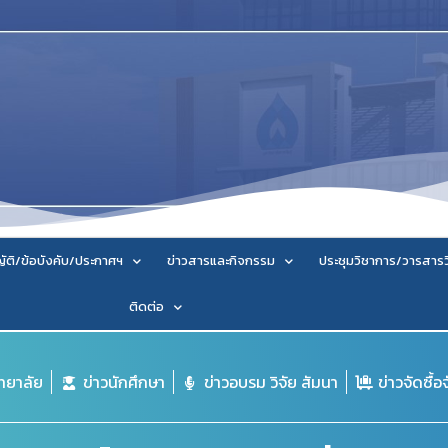
ัติ/ข้อบังคับ/ประกาศฯ
ข่าวสารและกิจกรรม
ประชุมวิชาการ/วารสาร
ติดต่อ
ิทยาลัย
ข่าวนักศึกษา
ข่าวอบรม วิจัย สัมนา
ข่าวจัดซื้อ