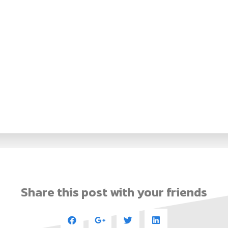
Share this post with your friends