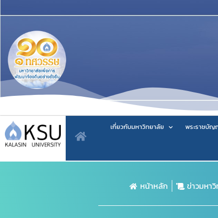
เกี่ยวกับมหาวิทยาลัย
พระราชบัญญ
หน้าหลัก
ข่าวมหาว