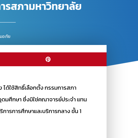
รมการสภามหาวิทยาลัย
ุ่มอภัย
้ง ได้ใช้สิทธิ์เลือกตั้ง กรรมการสภา
มศึกษา ซึ่งมิใช่คณาจารย์ประจำ แทน
รบริการการศึกษาและบริการกลาง ชั้น 1