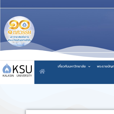
เกี่ยวกับมหาวิทยาลัย
พระราชบัญญ