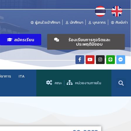
ผู้สนใจเข้าศึกษา
นักศึกษา
บุคลากร
ศิษย์เก่า
สมัครเรียน
ร้องเรียนการทุจริตและ
ประพฤติมิชอบ
วิชาการ
ITA
คณะ
หน่วยงานภายใน