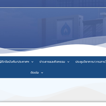
ัติ/ข้อบังคับ/ประกาศฯ
ข่าวสารและกิจกรรม
ประชุมวิชาการ/วารสาร
ติดต่อ