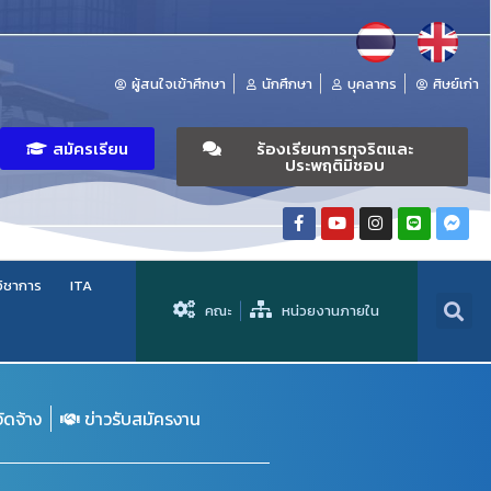
ผู้สนใจเข้าศึกษา
นักศึกษา
บุคลากร
ศิษย์เก่า
สมัครเรียน
ร้องเรียนการทุจริตและ
ประพฤติมิชอบ
วิชาการ
ITA
คณะ
หน่วยงานภายใน
จัดจ้าง
ข่าวรับสมัครงาน