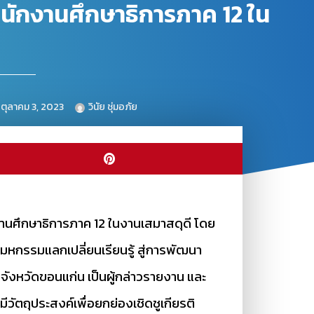
สำนักงานศึกษาธิการภาค 12 ใน
ตุลาคม 3, 2023
วินัย ชุ่มอภัย
ักงานศึกษาธิการภาค 12 ในงานเสมาสดุดี โดย
มหกรรมแลกเปลี่ยนเรียนรู้ สู่การพัฒนา
ังหวัดขอนแก่น เป็นผู้กล่าวรายงาน และ
มีวัตถุประสงค์เพื่อยกย่องเชิดชูเกียรติ