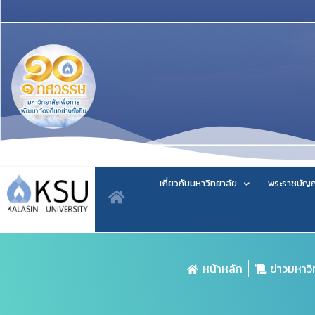
เกี่ยวกับมหาวิทยาลัย
พระราชบัญญ
หน้าหลัก
ข่าวมหาว