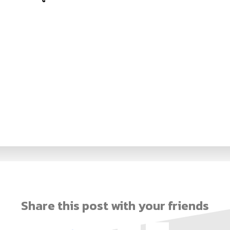
Share this post with your friends