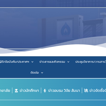
ัติ/ข้อบังคับ/ประกาศฯ
ข่าวสารและกิจกรรม
ประชุมวิชาการ/วารสาร
ติดต่อ
ิทยาลัย
ข่าวนักศึกษา
ข่าวอบรม วิจัย สัมนา
ข่าวจัดซื้อ