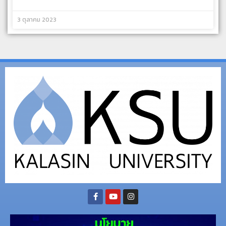
3 ตุลาคม 2023