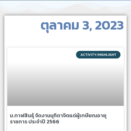
ตุลาคม 3, 2023
ACTIVITY/HIGHLIGHT
ม.กาฬสินธุ์ จัดงานมุทิตาจิตแด่ผู้เกษียณอายุ
ราชการ ประจำปี 2566