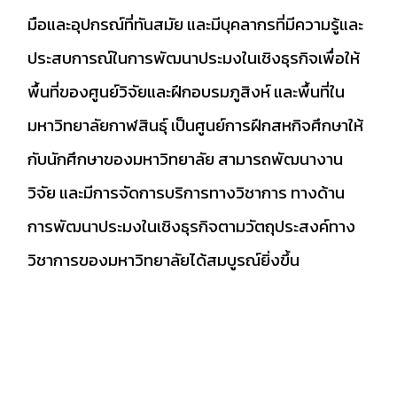
มือและอุปกรณ์ที่ทันสมัย และมีบุคลากรที่มีความรู้และ
ประสบการณ์ในการพัฒนาประมงในเชิงธุรกิจเพื่อให้
พื้นที่ของศูนย์วิจัยและฝึกอบรมภูสิงห์ และพื้นที่ใน
มหาวิทยาลัยกาฬสินธุ์ เป็นศูนย์การฝึกสหกิจศึกษาให้
กับนักศึกษาของมหาวิทยาลัย สามารถพัฒนางาน
วิจัย และมีการจัดการบริการทางวิชาการ ทางด้าน
การพัฒนาประมงในเชิงธุรกิจตามวัตถุประสงค์ทาง
วิชาการของมหาวิทยาลัยได้สมบูรณ์ยิ่งขึ้น