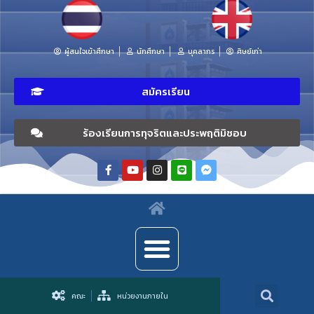
ผู้สนใจเข้าศึกษา
นักศึกษา
บุคลากร
ศิษย์เก่า
สมัครเรียน
ร้องเรียนการทุจริตและประพฤติมิชอบ
คณะ
หน่วยงานภายใน