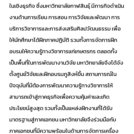
ในเชิงธุรกิจ ซึ่งมหาวิทยาลัยกาฬสินธุ์ มีภารกิจดำเนิน
งานด้านการเรียน การสอน การวิจัยและพัฒนา การ
บริการวิชาการและการส่งเสริมศิลปวัฒนธรรม เพื่อ
ให้นักศึกษาได้ฝึกภาคปฏิบัติ รวมทั้งการจัดการฝึก
อบรมให้ความรู้ทางวิชาการแก่เกษตรกร ตลอดทั้ง
เป็นพื้นที่ในการพัฒนางานวิจัย มหาวิทยาลัยจึงได้จัง
ตั้งศูนย์วิจัยและฝึกอบรมภูสิงห์ขึ้น สถานการณ์ใน
ปัจจุบันที่มีต้องการพัฒนาความรู้ทางวิชาการให้
สามารถเข้าสู่ภาคธุรกิจเพื่อความคุ้มค่าและเกิด
ประโยชน์สูงสุด รวมทั้งเป็นแหล่งฝึกงานที่ได้รับ
มาตรฐานสู่ภาคเอกชน มหาวิทยาลัยจึงร่วมมือกับ
ภาคเอกชนที่มีความพร้อมในด้านการจัดการเครื่อง