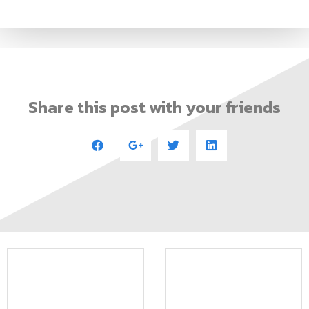
Share this post with your friends