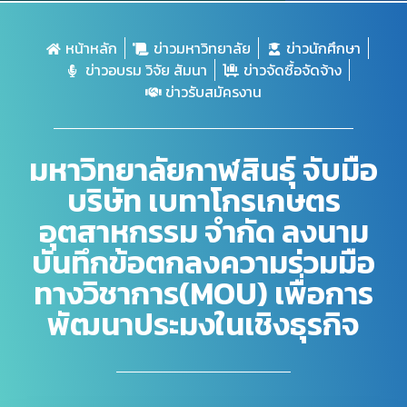
หน้าหลัก
ข่าวมหาวิทยาลัย
ข่าวนักศึกษา
ข่าวอบรม วิจัย สัมนา
ข่าวจัดซื้อจัดจ้าง
ข่าวรับสมัครงาน
มหาวิทยาลัยกาฬสินธุ์ จับมือ
บริษัท เบทาโกรเกษตร
อุตสาหกรรม จำกัด ลงนาม
บันทึกข้อตกลงความร่วมมือ
ทางวิชาการ(MOU) เพื่อการ
พัฒนาประมงในเชิงธุรกิจ