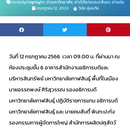
Activity/Highlight
,
ข่าวมหาวิทยาลัย
,
ข่าววิจัย/อบรม/สัมนา
,
ข่าวเด่น
กรกฎาคม 12, 2023
วินัย ชุ่มอภัย
วันที่ 12 กรกฎาคม 2566 เวลา 09.00 น. ที่ผ่านมา ณ
ห้องประชุมชั้น 6 อาคารสำนักงานอธิการบดีและ
บริหารสินทรัพย์ มหาวิทยาลัยกาฬสินธุ์ พื้นที่ในเมือง
นายอรรถพงษ์ ศิริสุวรรณ รองอธิการบดี
มหาวิทยาลัยกาฬสินธุ์ ปฏิบัติราชการแทน อธิการบดี
มหาวิทยาลัยกาฬสินธุ์ และ นายคมสันติ์ พินทะปะกัง
รองกรรมการผู้จัดการใหญ่ สำนักการผลิตปศุสัตว์