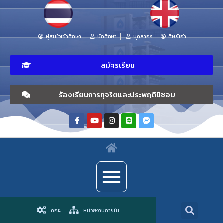
ผู้สนใจเข้าศึกษา
นักศึกษา
บุคลากร
ศิษย์เก่า
สมัครเรียน
ร้องเรียนการทุจริตและประพฤติมิชอบ
คณะ
หน่วยงานภายใน