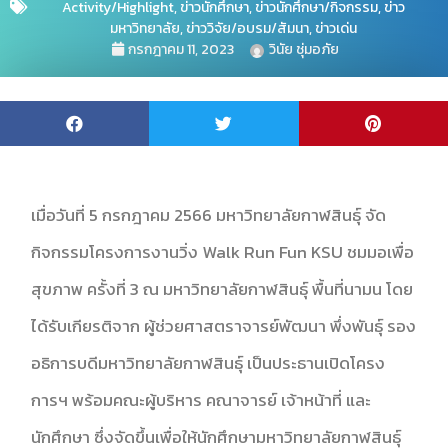
Activity/Highlight
,
ข่าวนักศึกษา
,
ข่าวนักศึกษา/กิจกรรม
,
ข่าว
มหาวิทยาลัย
,
ข่าววิจัย/อบรม/สัมนา
,
ข่าวเด่น
กรกฎาคม 11, 2023
วินัย ชุ่มอภัย
เมื่อวันที่ 5 กรกฎาคม 2566 มหาวิทยาลัยกาฬสินธุ์ จัด
กิจกรรมโครงการงานวิ่ง Walk Run Fun KSU ชมมอเพื่อ
สุขภาพ ครั้งที่ 3 ณ มหาวิทยาลัยกาฬสินธุ์ พื้นที่นามน โดย
ได้รับเกียรติจาก ผู้ช่วยศาสตราจารย์พัฒนา พึ่งพันธุ์ รอง
อธิการบดีมหาวิทยาลัยกาฬสินธุ์ เป็นประธานเปิดโครง
การฯ พร้อมคณะผู้บริหาร คณาจารย์ เจ้าหน้าที่ และ
นักศึกษา ซึ่งจัดขึ้นเพื่อให้นักศึกษามหาวิทยาลัยกาฬสินธุ์