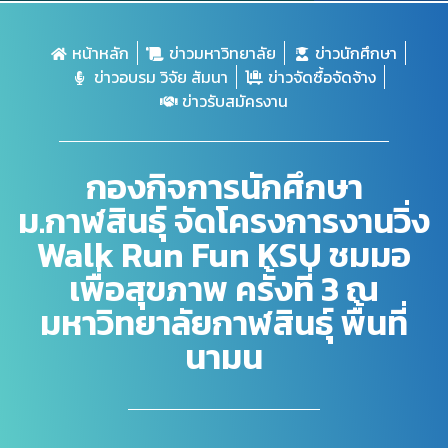
หน้าหลัก
ข่าวมหาวิทยาลัย
ข่าวนักศึกษา
ข่าวอบรม วิจัย สัมนา
ข่าวจัดซื้อจัดจ้าง
ข่าวรับสมัครงาน
กองกิจการนักศึกษา
ม.กาฬสินธุ์ จัดโครงการงานวิ่ง
Walk Run Fun KSU ชมมอ
เพื่อสุขภาพ ครั้งที่ 3 ณ
มหาวิทยาลัยกาฬสินธุ์ พื้นที่
นามน