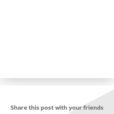
Share this post with your friends