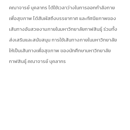
คณาจารย์ บุคลากร ได้ใช้เวลาว่างในการออกกำลังกาย
เพื่อสุขภาพ ได้สัมผัสถึงบรรยากาศ และทัศนียภาพของ
เส้นทางอันสวยงามภายในมหาวิทยาลัยกาฬสินธุ์ ร่วมทั้ง
ส่งเสริมและสนับสนุน การใช้เส้นทางภายในมหาวิทยาลัย
ให้เป็นเส้นทางเพื่อสุขภาพ ของนักศึกษามหาวิทยาลัย
กาฬสินธุ์ คณาจารย์ บุคลากร