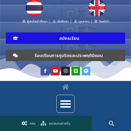
ผู้สนใจเข้าศึกษา
นักศึกษา
บุคลากร
ศิษย์เก่า
สมัครเรียน
ร้องเรียนการทุจริตและประพฤติมิชอบ
คณะ
หน่วยงานภายใน