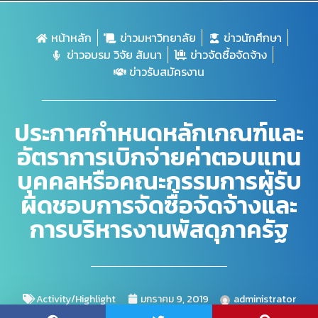
หน้าหลัก
ข่าวมหาวิทยาลัย
ข่าวนักศึกษา
ข่าวอบรม วิจัย สัมนา
ข่าวจัดซื้อจัดจ้าง
ข่าวรับสมัครงาน
ประกาศกำหนดหลักเกณฑ์และ
อัตราการเบิกจ่ายค่าตอบแทน
บุคคลหรือคณะกรรมการผู้รับ
ผิดชอบการจัดซื้อจัดจ้างและ
การบริหารงานพัสดุภาครัฐ
Activity/Highlight
มกราคม 9, 2019
administrator