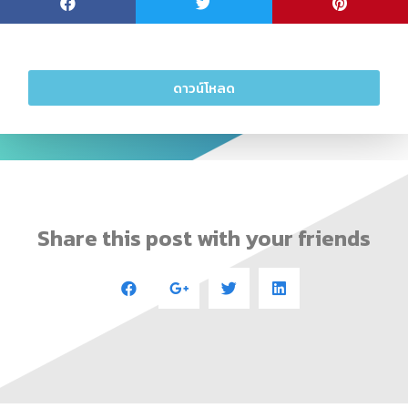
ดาวน์โหลด
Share this post with your friends