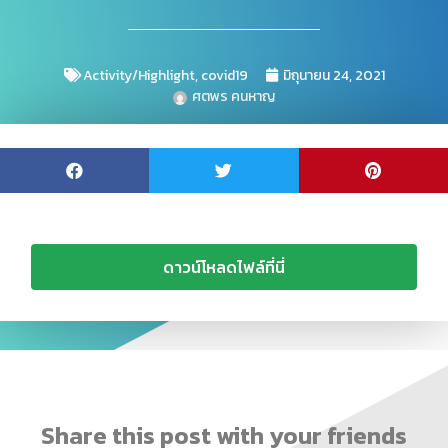
Activity/Highlight
,
covid19
มิถุนายน 24, 2021
ศตพร คนหาญ
ดาวน์โหลดไฟล์ที่นี่
Share this post with your friends