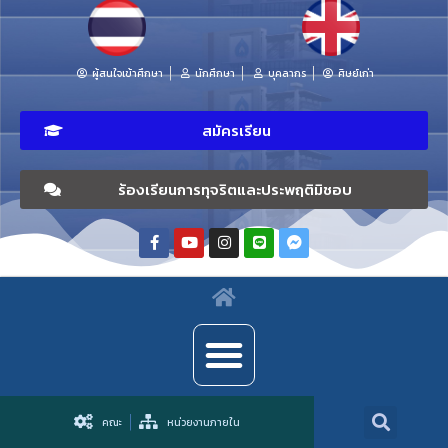
ผู้สนใจเข้าศึกษา
นักศึกษา
บุคลากร
ศิษย์เก่า
สมัครเรียน
ร้องเรียนการทุจริตและประพฤติมิชอบ
คณะ
หน่วยงานภายใน