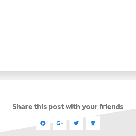
Share this post with your friends