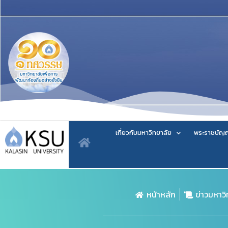
เกี่ยวกับมหาวิทยาลัย
พระราชบัญญ
หน้าหลัก
ข่าวมหาว