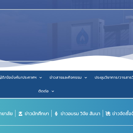
ัติ/ข้อบังคับ/ประกาศฯ
ข่าวสารและกิจกรรม
ประชุมวิชาการ/วารสาร
ติดต่อ
ิทยาลัย
ข่าวนักศึกษา
ข่าวอบรม วิจัย สัมนา
ข่าวจัดซื้อ