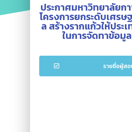
ประกาศมหาวิทยาลัยกาฬสิ
โครงการยกระดับเศรษฐ
ล สร้างรากแก้วให้ประ
ในการจัดทาข้อมูลร
รายชื่อผู้