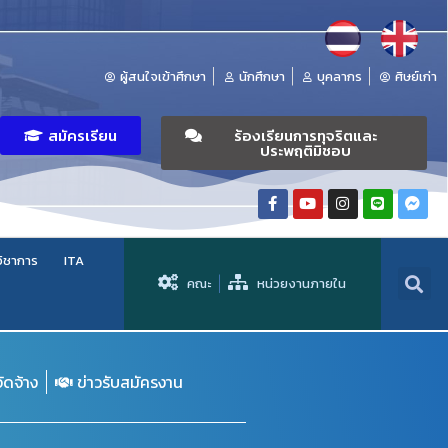
ผู้สนใจเข้าศึกษา
นักศึกษา
บุคลากร
ศิษย์เก่า
สมัครเรียน
ร้องเรียนการทุจริตและ
ประพฤติมิชอบ
วิชาการ
ITA
คณะ
หน่วยงานภายใน
จัดจ้าง
ข่าวรับสมัครงาน