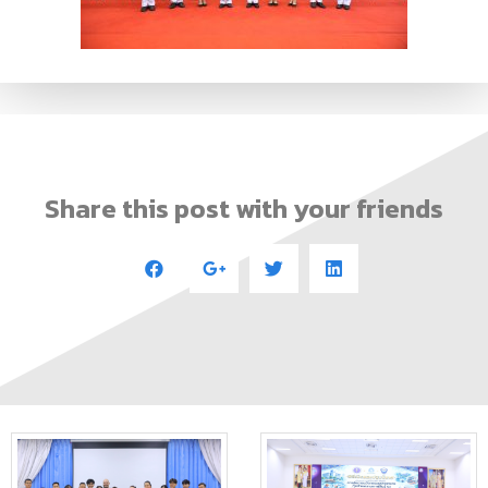
Share this post with your friends