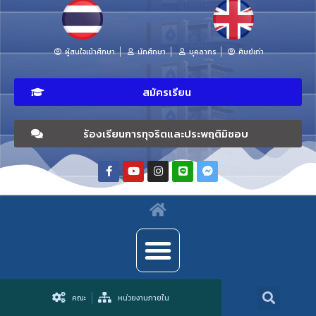
ผู้สนใจเข้าศึกษา
นักศึกษา
บุคลากร
ศิษย์เก่า
สมัครเรียน
ร้องเรียนการทุจริตและประพฤติมิชอบ
คณะ
หน่วยงานภายใน