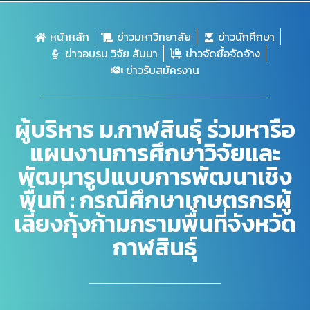
หน้าหลัก
ข่าวมหาวิทยาลัย
ข่าวนักศึกษา
ข่าวอบรม วิจัย สัมนา
ข่าวจัดซื้อจัดจ้าง
ข่าวรับสมัครงาน
ผู้บริหาร ม.กาฬสินธุ์ ร่วมหารือ
แผนงานการศึกษาวิจัยและ
พัฒนารูปแบบการพัฒนาเชิง
พื้นที่ : กรณีศึกษาเกษตรกรผู้
เลี้ยงกุ้งก้ามกรามพื้นที่จังหวัด
กาฬสินธุ์