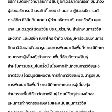
อธิการบดีมหาวิทยาลัยกาฬสินธุ์ ผศ.ดร.ชาญณรงค์ ชมนาวัง
ผู้ช่วยอธิการบดี ดร.ศักดิ์เกษม ปานะลาด ผู้ช่วยอธิการบดี
ดร.ลิขิต ศิริสันติเมธาคม ผู้ช่วยอธิการบดี นายธวัชชัย เคหะ
บาล และดร.วุฒิ รัตนวิชัย ประชุมร่วมกับ สำนักงานการวิจัย
แห่งชาติ และบริษัท เบทาโกร จำกัด ประชุมหารือแผนงานการ
ศึกษาวิจัยและพัฒนารูปแบบการพัฒนาเชิงพื้นที่: กรณีศึกษา
เกษตรกรผู้เลี้ยงกุ้งก้ามกรามพื้นที่จังหวัดกาฬสินธุ์
สำหรับการประชุมในครั้งนี้ เนื่องจากสำนักงานการวิจัยแห่ง
ชาติ(วช.) ได้อนุมัติแผนงานการศึกษาวิจัยละพัฒนารูปแบบ
การพัฒนาเชิงพื้นที่ : กรณีศึกษาเกษตรกรผู้เลี้ยงกุ้ง
ก้ามกรามพื้นที่จังหวัดกาฬสินธุ์ โดยมีวัตถุประสงค์ของ
แผนการทำกิจกรรมส่งเสริมและสนับสนุนการวิจัย