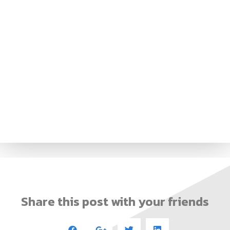
Share this post with your friends