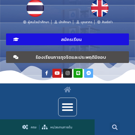
ผู้สนใจเข้าศึกษา
นักศึกษา
บุคลากร
ศิษย์เก่า
สมัครเรียน
ร้องเรียนการทุจริตและประพฤติมิชอบ
คณะ
หน่วยงานภายใน