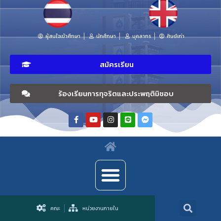
ผู้สนใจเข้าศึกษา
นักศึกษา
บุคลากร
ศิษย์เก่า
สมัครเรียน
ร้องเรียนการทุจริตและประพฤติมิชอบ
คณะ
หน่วยงานภายใน