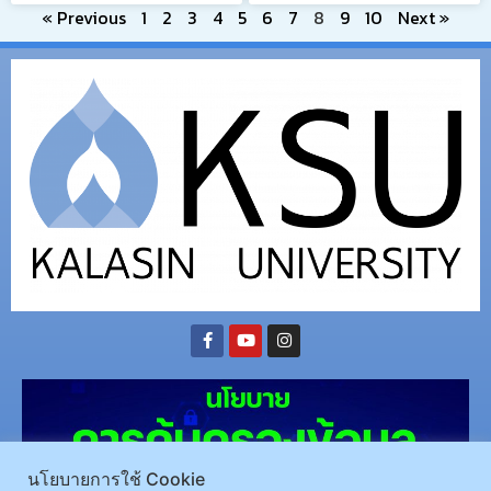
« Previous
1
2
3
4
5
6
7
8
9
10
Next »
นโยบายการใช้ Cookie