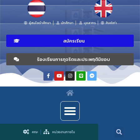
ผู้สนใจเข้าศึกษา
นักศึกษา
บุคลากร
ศิษย์เก่า
สมัครเรียน
ร้องเรียนการทุจริตและประพฤติมิชอบ
คณะ
หน่วยงานภายใน