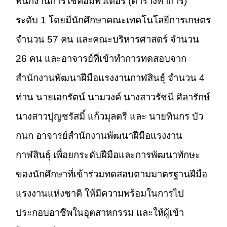
พนักงานการใช้คอมพิวเตอร์ (ตารางทำการ)
ระดับ 1 โดยมีนักศึกษาคณะเทคโนโลยีการเกษตร
จำนวน 57 คน และคณะบริหารศาสตร์ จำนวน
26 คน และอาจารย์ที่เข้าทำการทดสอบจาก
สำนักงานพัฒนาฝีมือแรงงานกาฬสินธุ์ จำนวน 4
ท่าน นายเอกรัตน์ นามวงค์ นางสาวรัชนี ศิลารักษ์
นางสาวปุญชรัสมิ์ แก้วมุลตรี และ นายทินกร บัว
กนก อาจารย์สำนักงานพัฒนาฝีมือแรงงาน
กาฬสินธุ์ เพื่อยกระดับฝีมือและการพัฒนาทักษะ
ของนักศึกษาที่เข้าร่วมทดสอบตามมาตรฐานฝีมือ
แรงงานแห่งชาติ ให้มีความพร้อมในการไป
ประกอบอาชีพในอุตสาหกรรม และให้ผู้เข้า