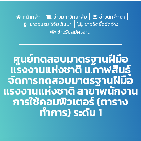
หน้าหลัก
ข่าวมหาวิทยาลัย
ข่าวนักศึกษา
ข่าวอบรม วิจัย สัมนา
ข่าวจัดซื้อจัดจ้าง
ข่าวรับสมัครงาน
ศูนย์ทดสอบมาตรฐานฝีมือ
แรงงานแห่งชาติ ม.กาฬสินธุ์
จัดการทดสอบมาตรฐานฝีมือ
แรงงานแห่งชาติ สาขาพนักงาน
การใช้คอมพิวเตอร์ (ตาราง
ทำการ) ระดับ 1