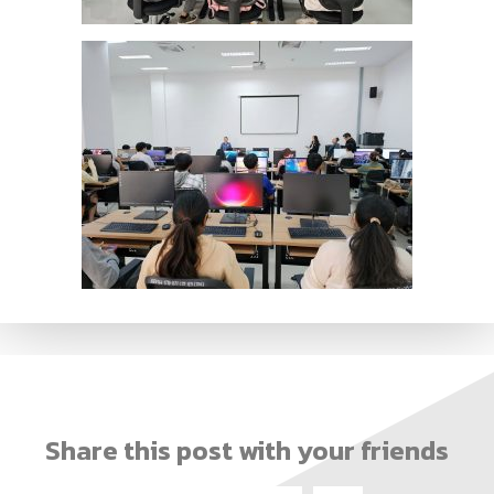
Share this post with your friends