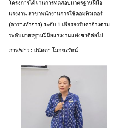
โครงการได้ผ่านการทดสอบมาตรฐานฝีมือ
แรงงาน สาขาพนักงานการใช้คอมพิวเตอร์
(ตารางทำการ) ระดับ 1 เพื่อรองรับค่าจ้างตาม
ระดับมาตรฐานฝีมือแรงงานแห่งชาติต่อไป
ภาพ/ข่าว : ปนัดดา โมกขะรัตน์