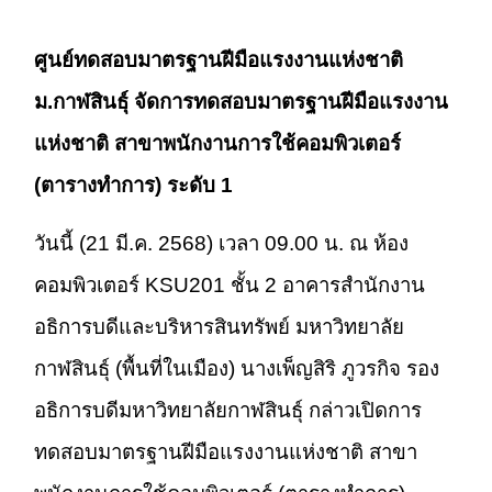
ศูนย์ทดสอบมาตรฐานฝีมือแรงงานแห่งชาติ
ม.กาฬสินธุ์ จัดการทดสอบมาตรฐานฝีมือแรงงาน
แห่งชาติ สาขาพนักงานการใช้คอมพิวเตอร์
(ตารางทำการ) ระดับ 1
วันนี้ (21 มี.ค. 2568) เวลา 09.00 น. ณ ห้อง
คอมพิวเตอร์ KSU201 ชั้น 2 อาคารสำนักงาน
อธิการบดีและบริหารสินทรัพย์ มหาวิทยาลัย
กาฬสินธุ์ (พื้นที่ในเมือง) นางเพ็ญสิริ ภูวรกิจ รอง
อธิการบดีมหาวิทยาลัยกาฬสินธุ์ กล่าวเปิดการ
ทดสอบมาตรฐานฝีมือแรงงานแห่งชาติ สาขา