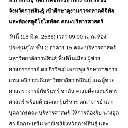
จังหวัดกาฬสินธุ์ เข้าศึกษาดูงานการตลาดดิจิทัล
และห้องสตูดิโอไลฟ์สด คณะบริหารศาสตร์
วันนี้ (18 มี.ค. 2568) เวลา 09.00 น. ณ ห้อง
ประชุมภูไท ชั้น 2 อาคาร 15 คณะบริหารศาสตร์
มหาวิทยาลัยกาฬสินธุ์ พื้นที่ในเมือง ผู้ช่วย
ศาสตราจารย์ ดร.กีรวิชญ์ เพชรจุล รักษาราชการ
แทน อธิการบดีมหาวิทยาลัยกาฬสินธุ์ และผู้ช่วย
ศาสตราจารย์ภัชรินทร์ ซาตัน คณบดีคณะบริหาร
ศาสตร์ พร้อมด้วยคณะผู้บริหาร คณาจารย์ และ
บุคลากรคณะบริหารศาสตร์ ให้การต้องรับ นางอุต
สา จิตกระเสริม พาณิชย์จังหวัดกาฬสินธุ์ และ