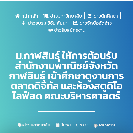
หน้าหลัก
ข่าวมหาวิทยาลัย
ข่าวนักศึกษา
ข่าวอบรม วิจัย สัมนา
ข่าวจัดซื้อจัดจ้าง
ข่าวรับสมัครงาน
ม.กาฬสินธุ์ ให้การต้อนรับ
สำนักงานพาณิชย์จังหวัด
กาฬสินธุ์ เข้าศึกษาดูงานการ
ตลาดดิจิทัล และห้องสตูดิโอ
ไลฟ์สด คณะบริหารศาสตร์
ข่าวมหาวิทยาลัย
มีนาคม 18, 2025
Panatda