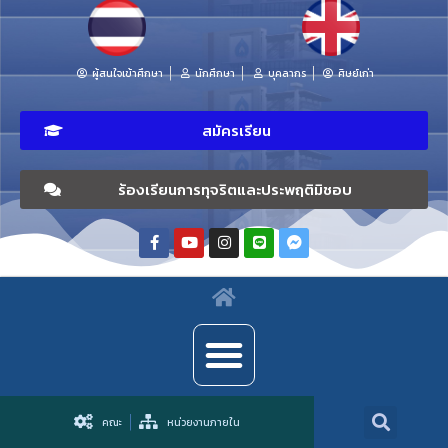
ผู้สนใจเข้าศึกษา
นักศึกษา
บุคลากร
ศิษย์เก่า
สมัครเรียน
ร้องเรียนการทุจริตและประพฤติมิชอบ
คณะ
หน่วยงานภายใน