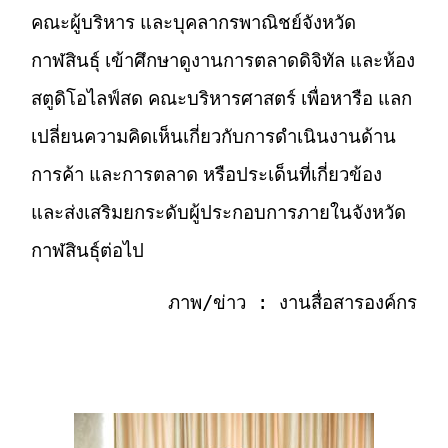
คณะผู้บริหาร และบุคลากรพาณิชย์จังหวัด
กาฬสินธุ์ เข้าศึกษาดูงานการตลาดดิจิทัล และห้อง
สตูดิโอไลฟ์สด คณะบริหารศาสตร์ เพื่อหารือ แลก
เปลี่ยนความคิดเห็นเกี่ยวกับการดำเนินงานด้าน
การค้า และการตลาด หรือประเด็นที่เกี่ยวข้อง
และส่งเสริมยกระดับผู้ประกอบการภายในจังหวัด
กาฬสินธุ์ต่อไป
ภาพ/ข่าว : งานสื่อสารองค์กร