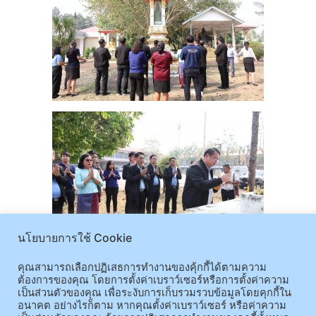
นโยบายการใช้ Cookie
คุณสามารถเลือกปฏิเสธการทำงานของคุ้กกี้ได้ตามความ
ต้องการของคุณ โดยการตั้งค่าเบราว์เซอร์หรือการตั้งค่าความ
เป็นส่วนตัวของคุณ เพื่อระงับการเก็บรวมรวบข้อมูลโดยคุกกี้ใน
อนาคต อย่างไรก็ตาม หากคุณตั้งค่าเบราว์เซอร์ หรือค่าความ