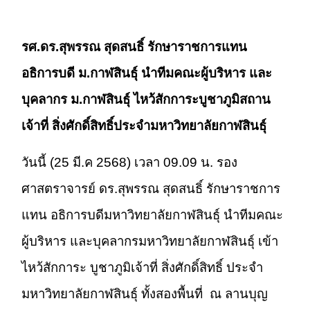
รศ.ดร.สุพรรณ สุดสนธิ์ รักษาราชการแทน
อธิการบดี ม.กาฬสินธุ์
นำทีมคณะผู้บริหาร และ
บุคลากร ม.กาฬสินธุ์
ไหว้สักการะบูชาภูมิสถาน
เจ้าที่ สิ่งศักดิ์สิทธิ์ประจำมหาวิทยาลัยกาฬสินธุ์
วันนี้ (25 มี.ค 2568) เวลา 09.09 น. รอง
ศาสตราจารย์ ดร.สุพรรณ สุดสนธิ์ รักษาราชการ
แทน อธิการบดีมหาวิทยาลัยกาฬสินธุ์ นำทีมคณะ
ผู้บริหาร และบุคลากรมหาวิทยาลัยกาฬสินธุ์ เข้า
ไหว้สักการะ บูชาภูมิเจ้าที่ สิ่งศักดิ์สิทธิ์ ประจำ
มหาวิทยาลัยกาฬสินธุ์ ทั้งสองพื้นที่ ณ ลานบุญ