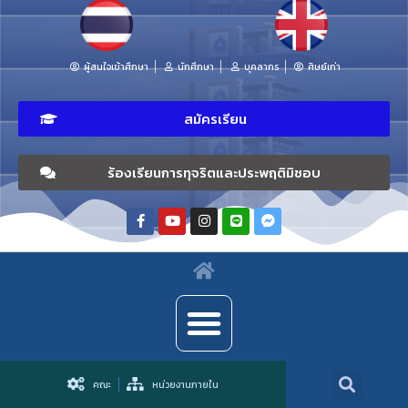
ผู้สนใจเข้าศึกษา
นักศึกษา
บุคลากร
ศิษย์เก่า
สมัครเรียน
ร้องเรียนการทุจริตและประพฤติมิชอบ
คณะ
หน่วยงานภายใน