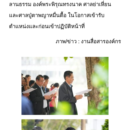
ลานธรรม องค์พระพิรุณทรงนาค ศาลย่าเหี่ยน
และศาลปู่ตาพญาหมื่นตื้อ ในโอกาสเข้ารับ
ตำแหน่งและก่อนเข้าปฏิบัติหน้าที่
ภาพ/ข่าว : งานสื่อสารองค์กร