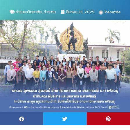
ข่าวมหาวิทยาลัย
,
ข่าวเด่น
มีนาคม 25, 2025
Panatda