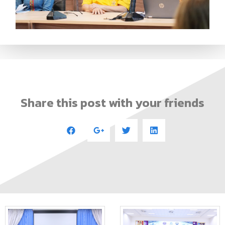
Share this post with your friends