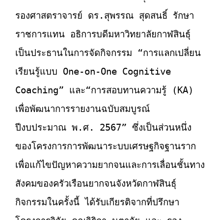
รองศาสตราจารย์ ดร.สุพรรณ สุดสนธิ์ รักษา
ราชการแทน อธิการบดีมหาวิทยาลัยกาฬสินธุ์
เป็นประธานในการจัดกิจกรรม “การแลกเปลี่ยน
เรียนรู้แบบ One-on-One Cognitive
Coaching” และ“การสอบทานความรู้ (KA)
เพื่อพัฒนาการรายงานฉบับสมบูรณ์
ปีงบประมาณ พ.ศ. 2567” ซึ่งเป็นส่วนหนึ่ง
ของโครงการการพัฒนาระบบเศรษฐกิจฐานราก
เพื่อแก้ไขปัญหาความยากจนและการเลื่อนชั้นทาง
สังคมของครัวเรือนยากจนจังหวัดกาฬสินธุ์
กิจกรรมในครั้งนี้ ได้รับเกียรติจากที่ปรึกษา