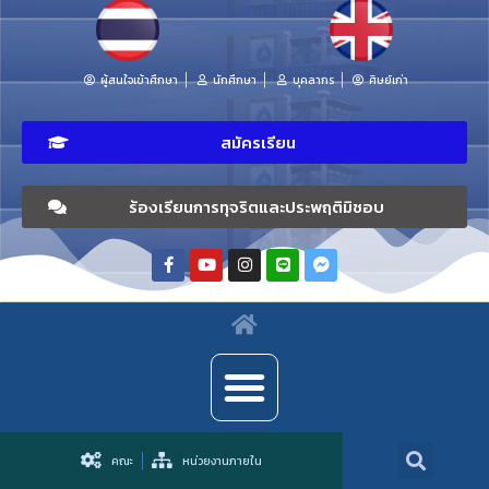
ผู้สนใจเข้าศึกษา
นักศึกษา
บุคลากร
ศิษย์เก่า
สมัครเรียน
ร้องเรียนการทุจริตและประพฤติมิชอบ
คณะ
หน่วยงานภายใน