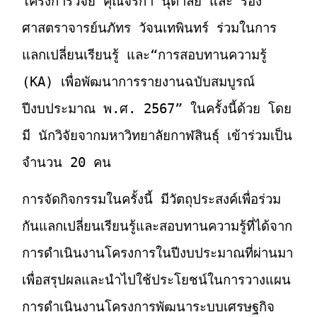
โครงการวิจัย คุณจิริกา นุตาลัย และ รอง
ศาสตราจารย์นภัทร วัจนเทพินทร์ ร่วมในการ
แลกเปลี่ยนเรียนรู้ และ“การสอบทานความรู้
(KA) เพื่อพัฒนาการรายงานฉบับสมบูรณ์
ปีงบประมาณ พ.ศ. 2567” ในครั้งนี้ด้วย โดย
มี นักวิจัยจากมหาวิทยาลัยกาฬสินธุ์ เข้าร่วมเป็น
จำนวน 20 คน
การจัดกิจกรรมในครั้งนี้ มีวัตถุประสงค์เพื่อร่วม
กันแลกเปลี่ยนเรียนรู้และสอบทานความรู้ที่ได้จาก
การดำเนินงานโครงการในปีงบประมาณที่ผ่านมา
เพื่อสรุปผลและนำไปใช้ประโยชน์ในการวางแผน
การดำเนินงานโครงการพัฒนาระบบเศรษฐกิจ