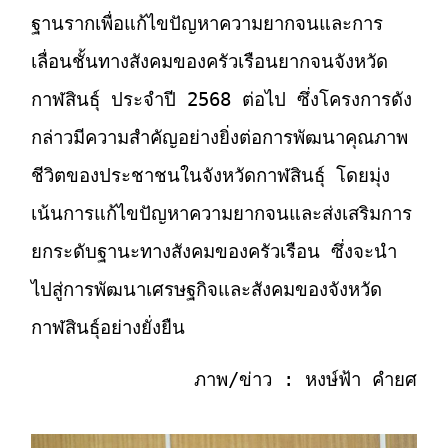
ฐานรากเพื่อแก้ไขปัญหาความยากจนและการ
เลื่อนชั้นทางสังคมของครัวเรือนยากจนจังหวัด
กาฬสินธุ์ ประจำปี 2568 ต่อไป ซึ่งโครงการดัง
กล่าวมีความสำคัญอย่างยิ่งต่อการพัฒนาคุณภาพ
ชีวิตของประชาชนในจังหวัดกาฬสินธุ์ โดยมุ่ง
เน้นการแก้ไขปัญหาความยากจนและส่งเสริมการ
ยกระดับฐานะทางสังคมของครัวเรือน ซึ่งจะนำ
ไปสู่การพัฒนาเศรษฐกิจและสังคมของจังหวัด
กาฬสินธุ์อย่างยั่งยืน
ภาพ/ข่าว : หงษ์ฟ้า คำยศ