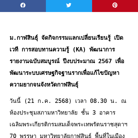
ม.กาฬสินธุ์ จัดกิจกรรมแลกเปลี่ยนเรียนรู้ เปิด
เวที การสอบทานความรู้ (KA) พัฒนาการ
รายงานฉบับสมบูรณ์ ปีงบประมาณ 2567 เพื่อ
พัฒนาระบบเศรษฐกิจฐานรากเพื่อแก้ไขปัญหา
ความยากจนจังหวัดกาฬสินธุ์
วันนี้ (21 ก.ค. 2568) เวลา 08.30 น. ณ
ห้องประชุมสภามหาวิทยาลัย ชั้น 3 อาคาร
เฉลิมพระเกียรติกรมสมเด็จพระเทพรัตนราชสุดาฯ
70 พรรษา มหาวิทยาลัยกาฬสินธุ์ พื้นที่ในเมือง