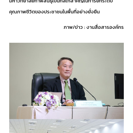
มหาวิทยาลัยกาฬสินธุ์เป็นกลไกสำคัญในการยกระดับ
คุณภาพชีวิตของประชาชนในพื้นที่อย่างยั่งยืน
ภาพ/ข่าว : งานสื่อสารองค์กร