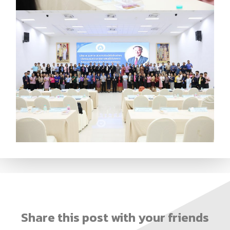
Share this post with your friends