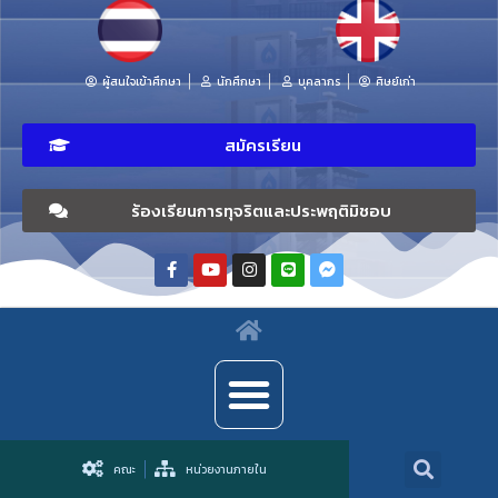
ผู้สนใจเข้าศึกษา
นักศึกษา
บุคลากร
ศิษย์เก่า
สมัครเรียน
ร้องเรียนการทุจริตและประพฤติมิชอบ
คณะ
หน่วยงานภายใน