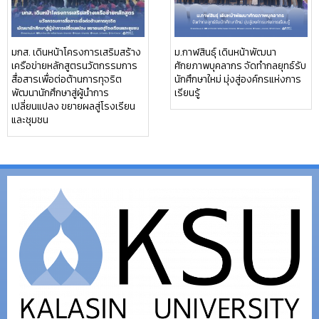
มกส. เดินหน้าโครงการเสริมสร้าง
ม.กาฬสินธุ์ เดินหน้าพัฒนา
เครือข่ายหลักสูตรนวัตกรรมการ
ศักยภาพบุคลากร จัดทำกลยุทธ์รับ
สื่อสารเพื่อต่อต้านการทุจริต
นักศึกษาใหม่ มุ่งสู่องค์กรแห่งการ
พัฒนานักศึกษาสู่ผู้นำการ
เรียนรู้
เปลี่ยนแปลง ขยายผลสู่โรงเรียน
และชุมชน