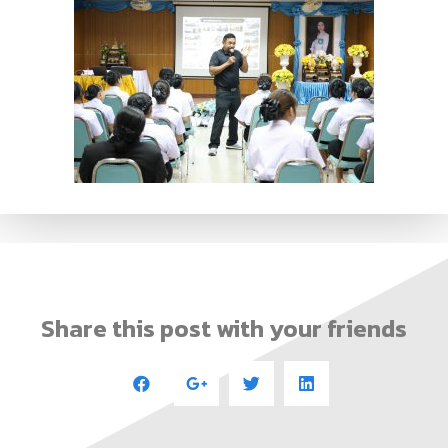
Share this post with your friends