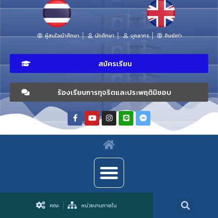
ผู้สนใจเข้าศึกษา
นักศึกษา
บุคลากร
ศิษย์เก่า
สมัครเรียน
ร้องเรียนการทุจริตและประพฤติมิชอบ
คณะ
หน่วยงานภายใน