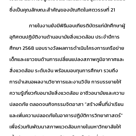
ซึ่งเป็นคุณลักษณะสำคัญของบัณฑิตในศตวรรษที่ 21
ภายในงานยังมีพิธีมอบเกียรติบัตรแก่นักศึกษาผู้
อุทิศตนปฏิบัติงานด้านอนามัยสิ่งแวดล้อม ประจำปีการ
ศึกษา 2568 มอบรางวัลผลการดำเนินโครงการเครือข่าย
เด็กและเยาวชนด้านการเปลี่ยนแปลงสภาพภูมิอากาศและ
สิ่งแวดล้อม ระดับเงิน พร้อมมอบทุนการศึกษา รวมถึง
การนำเสนอผลงานวิชาการและงานวิจัย การบรรยายให้
ความรู้เกี่ยวกับอนามัยสิ่งแวดล้อม อาชีวอนามัยและความ
ปลอดภัย ตลอดจนกิจกรรมจิตอาสา “สร้างพื้นที่น่าเรียน
และเพิ่มความปลอดภัยในอาคารปฏิบัติการวิทยาศาสตร์”
เพื่อร่วมกันพัฒนาสภาพแวดล้อมภายในมหาวิทยาลัยให้