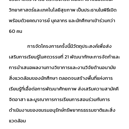
วิทยาศาสตร์และเทคโนโลยีสุขภาพ เป็นประธานในพิธีเปิด
พร้อมด้วยคณาจารย์ บุคลากร และนักศึกษาเข้าร่วมกว่า
60 คน
การจัดโครงการครั้งนี้มีวัตถุประสงค์เพื่อส่ง
เสริมการเรียนรู้ในศตวรรษที่ 21 พัฒนาทักษะการจัดทำและ
การนำเสนอผลงานทางวิชาการและงานวิจัยด้านอนามัย
สิ่งแวดล้อมของนักศึกษา ตลอดจนสร้างพื้นที่แห่งการ
เรียนรู้ที่เอื้อต่อการพัฒนาศักยภาพ ส่งเสริมความสามัคคี
จิตอาสา และบูรณาการการเรียนการสอนร่วมกับการ
ดำเนินงานของชมรมอนุรักษ์ทรัพยากรธรรมชาติและสิ่ง
แวดล้อม