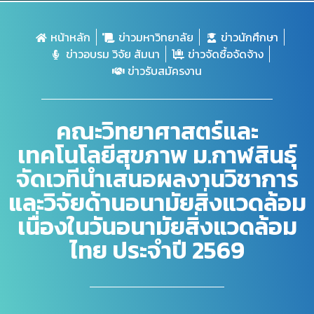
หน้าหลัก
ข่าวมหาวิทยาลัย
ข่าวนักศึกษา
ข่าวอบรม วิจัย สัมนา
ข่าวจัดซื้อจัดจ้าง
ข่าวรับสมัครงาน
คณะวิทยาศาสตร์และ
เทคโนโลยีสุขภาพ ม.กาฬสินธุ์
จัดเวทีนำเสนอผลงานวิชาการ
และวิจัยด้านอนามัยสิ่งแวดล้อม
เนื่องในวันอนามัยสิ่งแวดล้อม
ไทย ประจำปี 2569