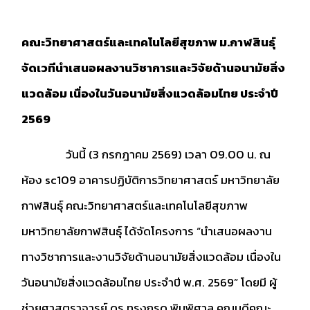
คณะวิทยาศาสตร์และเทคโนโลยีสุขภาพ ม.กาฬสินธุ์
จัดเวทีนำเสนอผลงานวิชาการและวิจัยด้านอนามัยสิ่ง
แวดล้อม เนื่องในวันอนามัยสิ่งแวดล้อมไทย ประจำปี
2569
วันนี้ (3 กรกฎาคม 2569) เวลา 09.00 น. ณ
ห้อง sc109 อาคารปฏิบัติการวิทยาศาสตร์ มหาวิทยาลัย
กาฬสินธุ์ คณะวิทยาศาสตร์และเทคโนโลยีสุขภาพ
มหาวิทยาลัยกาฬสินธุ์ ได้จัดโครงการ “นำเสนอผลงาน
ทางวิชาการและงานวิจัยด้านอนามัยสิ่งแวดล้อม เนื่องใน
วันอนามัยสิ่งแวดล้อมไทย ประจำปี พ.ศ. 2569” โดยมี ผู้
ช่วยศาสตราจารย์ ดร.ทรงกรด พิมพิศาล คณบดีคณะ