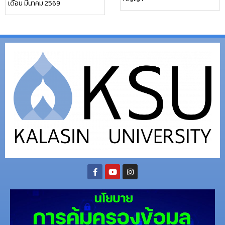
เดือน มีนาคม 2569