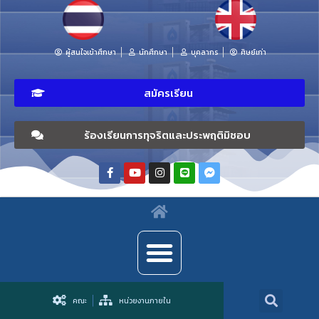
ผู้สนใจเข้าศึกษา
นักศึกษา
บุคลากร
ศิษย์เก่า
สมัครเรียน
ร้องเรียนการทุจริตและประพฤติมิชอบ
คณะ
หน่วยงานภายใน