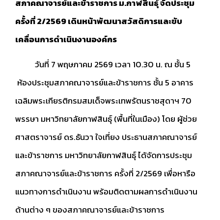
สภาคณาจารย์และข้าราชการ ม.กาฬสินธุ์ จัดประชุม
ครั้งที่ 2/2569 เดินหน้าพัฒนาสวัสดิการและขับ
เคลื่อนการดำเนินงานองค์กร
วันที่ 7 พฤษภาคม 2569 เวลา 10.30 น. ณ ชั้น 5
ห้องประชุมสภาคณาจารย์และข้าราชการ ชั้น 5 อาคาร
เฉลิมพระเกียรติกรมสมเด็จพระเทพรัตนราชสุดาฯ 70
พรรษา มหาวิทยาลัยกาฬสินธุ์ (พื้นที่ในเมือง) โดย ผู้ช่วย
ศาสตราจารย์ ดร.ธันวา ใจเที่ยง ประธานสภาคณาจารย์
และข้าราชการ มหาวิทยาลัยกาฬสินธุ์ ได้จัดการประชุม
สภาคณาจารย์และข้าราชการ ครั้งที่ 2/2569 เพื่อหารือ
แนวทางการดำเนินงาน พร้อมติดตามผลการดำเนินงาน
ด้านต่าง ๆ ของสภาคณาจารย์และข้าราชการ