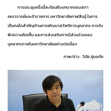
การประชุมครั้งนี้สะท้อนถึงบทบาทของสภา
คณาจารย์และข้าราชการ มหาวิทยาลัยกาฬสินธุ์ ในการ
เป็นกลไกสำคัญด้านการพัฒนาสวัสดิการบุคลากร การรับ
ฟังความคิดเห็น และการส่งเสริมการมีส่วนร่วมของ
บุคลากรภายในมหาวิทยาลัยอย่างต่อเนื่อง
ภาพ/ข่าว : วินัย ชุ่มอภัย