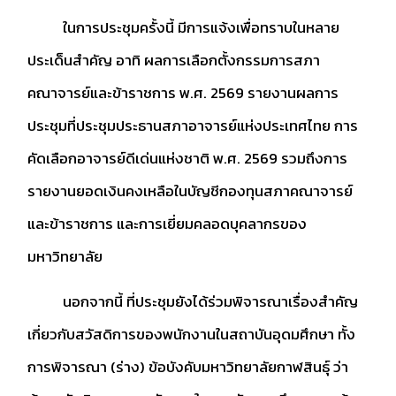
ในการประชุมครั้งนี้ มีการแจ้งเพื่อทราบในหลาย
ประเด็นสำคัญ อาทิ ผลการเลือกตั้งกรรมการสภา
คณาจารย์และข้าราชการ พ.ศ. 2569 รายงานผลการ
ประชุมที่ประชุมประธานสภาอาจารย์แห่งประเทศไทย การ
คัดเลือกอาจารย์ดีเด่นแห่งชาติ พ.ศ. 2569 รวมถึงการ
รายงานยอดเงินคงเหลือในบัญชีกองทุนสภาคณาจารย์
และข้าราชการ และการเยี่ยมคลอดบุคลากรของ
มหาวิทยาลัย
นอกจากนี้ ที่ประชุมยังได้ร่วมพิจารณาเรื่องสำคัญ
เกี่ยวกับสวัสดิการของพนักงานในสถาบันอุดมศึกษา ทั้ง
การพิจารณา (ร่าง) ข้อบังคับมหาวิทยาลัยกาฬสินธุ์ ว่า