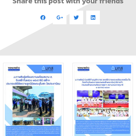
Share this post with your friends