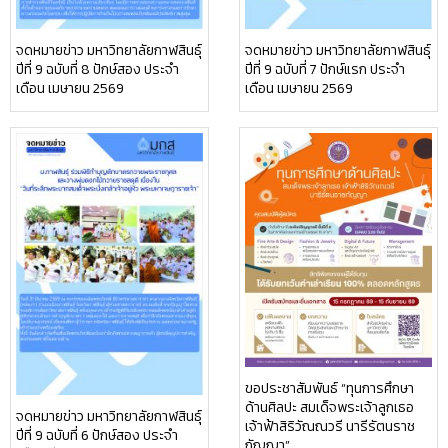
จดหมายข่าว มหาวิทยาลัยกาฬสินธุ์
จดหมายข่าว มหาวิทยาลัยกาฬสินธุ์
ปีที่ 9 ฉบับที่ 8 ปักษ์สอง ประจำ
ปีที่ 9 ฉบับที่ 7 ปักษ์แรก ประจำ
เดือน เมษายน 2569
เดือน เมษายน 2569
ขอประชาสัมพันธ์ “ทุนการศึกษา
ด้านศิลปะ สมเด็จพระเจ้าลูกเธอ
จดหมายข่าว มหาวิทยาลัยกาฬสินธุ์
เจ้าฟ้าสิริวัณณวรี นารีรัตนราช
ปีที่ 9 ฉบับที่ 6 ปักษ์สอง ประจำ
กัญญา”