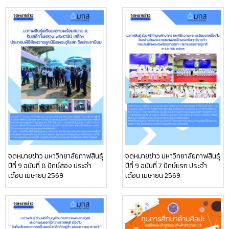
จดหมายข่าว มหาวิทยาลัยกาฬสินธุ์
จดหมายข่าว มหาวิทยาลัยกาฬสินธุ์
ปีที่ 9 ฉบับที่ 8 ปักษ์สอง ประจำ
ปีที่ 9 ฉบับที่ 7 ปักษ์แรก ประจำ
เดือน เมษายน 2569
เดือน เมษายน 2569