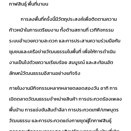
กาฬสินธุ์ พื้นที่นามน
การลงพื้นที่ครั้งนี้มีวัตถุประสงค์เพื่อติดตามความ
ก้าวหน้าในการเตรียมงาน ทั้งด้านสถานที่ เวทีกิจกรรม
ระบบอำนวยความสะดวก และการประสานความร่วมมือกับ
ชุมชนและเครือข่ายวัฒนธรรมในพื้นที่ เพื่อให้การดำเนิน
งานเป็นไปด้วยความเรียบร้อย สมบูรณ์ และสะท้อนอัต
ลักษณ์วัฒนธรรมอีสานอย่างแท้จริง
ภายในงานมีกิจกรรมหลากหลายตลอดสองวัน อาทิ การ
เปิดตลาดวัฒนธรรมจำหน่ายสินค้า การประกวดร้องเพลง
พื้นบ้าน การแข่งขันส้มตำลีลา การประกวดเทพี/เทพบุตร
วัฒนธรรม และการประกวดแต่งกายชุดผู้ไทกาฬสินธุ์