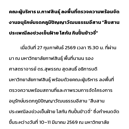
คณะผู้บริหาร ม.กาฬสินธุ์ ลงพื้นที่ตรวจความพร้อมจัด
งานอนุรักษ์มรดกภูมิปัญญาวัฒนธรรมอีสาน “สืบสาน
ประเพณีลงข่วงเข็นฝ้าย โสกัน กินปั้นข้าวจี่”
เมื่อวันที่ 27 กุมภาพันธ์ 2569 เวลา 15.30 น. ที่ผ่าน
มา ณ มหาวิทยาลัยกาฬสินธุ์ พื้นที่นามน รอง
ศาสตราจารย์ ดร.สุพรรณ สุดสนธิ์ อธิการบดี
มหาวิทยาลัยกาฬสินธุ์ พร้อมด้วยคณะผู้บริหาร ลงพื้นที่
ตรวจความพร้อมสถานที่และภาพรวมการจัดโครงการ
อนุรักษ์มรดกภูมิปัญญาวัฒนธรรมอีสาน “สืบสาน
ประเพณีลงข่วงเข็นฝ้าย โสกัน กินปั้นข้าวจี่” ซึ่งกำหนดจัด
ขึ้นระหว่างวันที่ 10–11 มีนาคม 2569 ณ มหาวิทยาลัย