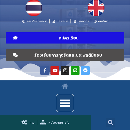
ผู้สนใจเข้าศึกษา
นักศึกษา
บุคลากร
ศิษย์เก่า
สมัครเรียน
ร้องเรียนการทุจริตและประพฤติมิชอบ
คณะ
หน่วยงานภายใน