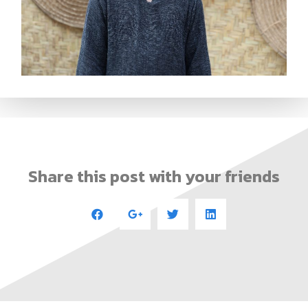
Share this post with your friends