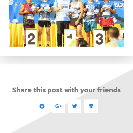
Share this post with your friends