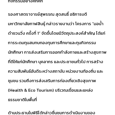
กิจกรรมอย่างคึกคัก
รองศาสตราจารย์สุพรรณ สุดสนธิ์ อธิการบดี
มหาวิทยาลัยกาฬสินธุ์ กล่าวรายงานว่า โครงการ “มอน้ำ
ดำชวนวิ่ง ครั้งที่ 1” จัดขึ้นโดยมีวัตถุประสงค์สำคัญ ได้แก่
การระดมทุนสมทบกองทุนการศึกษาและทุนกิจกรรม
นักศึกษา การส่งเสริมการออกกำลังกายและสร้างสุขภาพ
ที่ดีให้แก่นักศึกษา บุคลากร และประชาชนทั่วไป การสร้าง
ความสัมพันธ์อันดีระหว่างสถาบัน หน่วยงานท้องถิ่น และ
ชุมชน รวมถึงการส่งเสริมการท่องเที่ยวเชิงสุขภาพ
(Health & Eco Tourism) บริเวณเขื่อนและแหล่ง
ธรรมชาติในพื้นที่
ด้านประธานในพิธีได้กล่าวชื่นชมการดำเนินงานของ