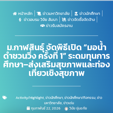
หน้าหลัก
ข่าวมหาวิทยาลัย
ข่าวนักศึกษา
ข่าวอบรม วิจัย สัมนา
ข่าวจัดซื้อจัดจ้าง
ข่าวรับสมัครงาน
ม.กาฬสินธุ์ จัดพิธีเปิด “มอน้ำ
ดำชวนวิ่ง ครั้งที่ 1” ระดมทุนการ
ศึกษา–ส่งเสริมสุขภาพและท่อง
เที่ยวเชิงสุขภาพ
Activity/Highlight
,
ข่าวนักศึกษา
,
ข่าวนักศึกษา/กิจกรรม
,
ข่าว
มหาวิทยาลัย
,
ข่าวเด่น
กุมภาพันธ์ 22, 2026
วินัย ชุ่มอภัย