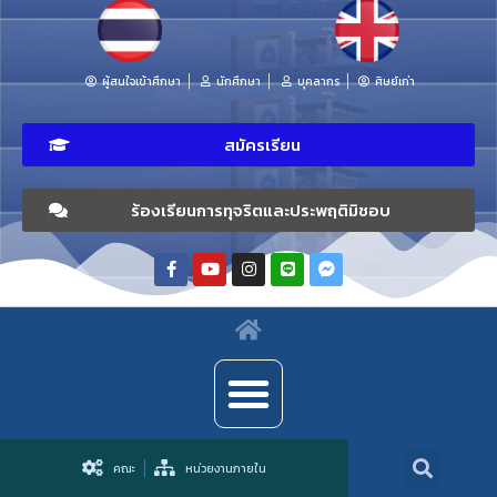
ผู้สนใจเข้าศึกษา
นักศึกษา
บุคลากร
ศิษย์เก่า
สมัครเรียน
ร้องเรียนการทุจริตและประพฤติมิชอบ
คณะ
หน่วยงานภายใน