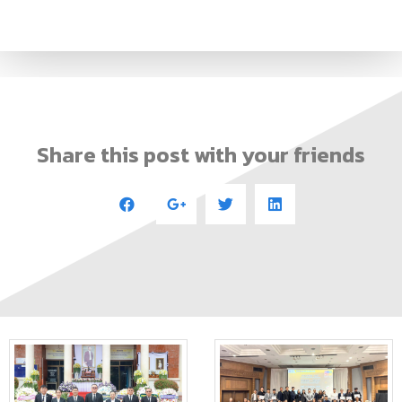
Share this post with your friends