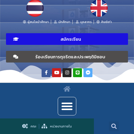
ผู้สนใจเข้าศึกษา
นักศึกษา
บุคลากร
ศิษย์เก่า
สมัครเรียน
ร้องเรียนการทุจริตและประพฤติมิชอบ
คณะ
หน่วยงานภายใน