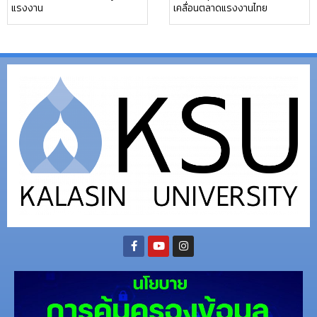
แรงงาน
เคลื่อนตลาดแรงงานไทย