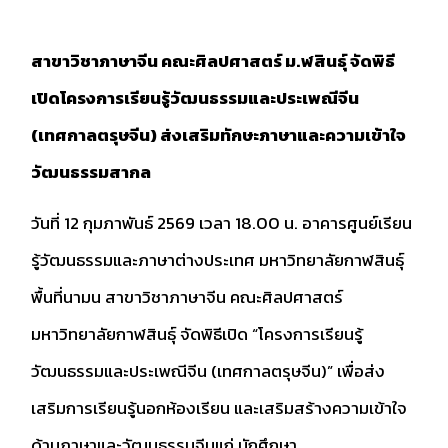
สาขาวิชาภาษาจีน คณะศิลปศาสตร์ ม.ฬสินธุ์ จัดพิธี
เปิดโครงการเรียนรู้วัฒนธรรมและประเพณีจีน
(เทศกาลตรุษจีน) ส่งเสริมทักษะภาษาและความเข้าใจ
วัฒนธรรมสากล
วันที่ 12 กุมภาพันธ์ 2569 เวลา 18.00 น. อาคารศูนย์เรียน
รู้วัฒนธรรมและภาษาต่างประเทศ มหาวิทยาลัยกาฬสินธุ์
พื้นที่นามน สาขาวิชาภาษาจีน คณะศิลปศาสตร์
มหาวิทยาลัยกาฬสินธุ์ จัดพิธีเปิด “โครงการเรียนรู้
วัฒนธรรมและประเพณีจีน (เทศกาลตรุษจีน)” เพื่อส่ง
เสริมการเรียนรู้นอกห้องเรียน และเสริมสร้างความเข้าใจ
ด้านภาษาและวัฒนธรรมจีนแก่ นักศึกษา