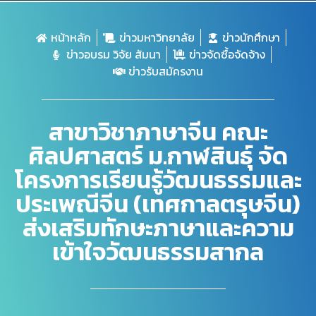
หน้าหลัก
ข่าวมหาวิทยาลัย
ข่าวนักศึกษา
ข่าวอบรม วิจัย สัมนา
ข่าวจัดซื้อจัดจ้าง
ข่าวรับสมัครงาน
สาขาวิชาภาษาจีน คณะ
ศิลปศาสตร์ ม.กาฬสินธุ์ จัด
โครงการเรียนรู้วัฒนธรรมและ
ประเพณีจีน (เทศกาลตรุษจีน)
ส่งเสริมทักษะภาษาและความ
เข้าใจวัฒนธรรมสากล