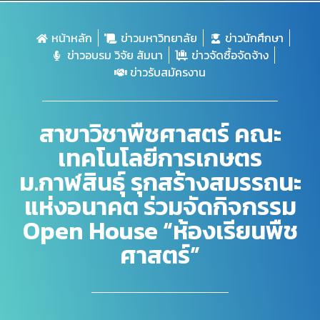
หน้าหลัก
ข่าวมหาวิทยาลัย
ข่าวนักศึกษา
ข่าวอบรม วิจัย สัมนา
ข่าวจัดซื้อจัดจ้าง
ข่าวรับสมัครงาน
สาขาวิชาพืชศาสตร์ คณะ
เทคโนโลยีการเกษตร
ม.กาฬสินธุ์ รุกสร้างสมรรถนะ
แห่งอนาคต ร่วมจัดกิจกรรม
Open House “ห้องเรียนพืช
ศาสตร์”