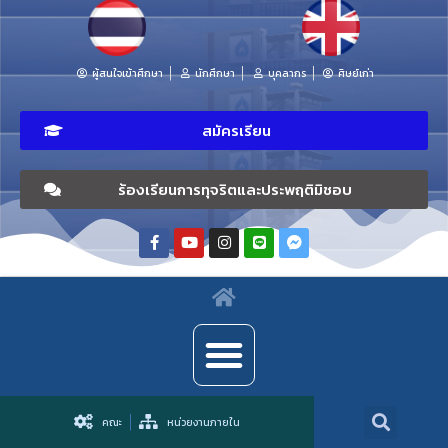
ผู้สนใจเข้าศึกษา
นักศึกษา
บุคลากร
ศิษย์เก่า
สมัครเรียน
ร้องเรียนการทุจริตและประพฤติมิชอบ
คณะ
หน่วยงานภายใน