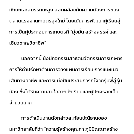
ทักษะและสมรรถนะสูง สอดคล้องกับความต้องการของ
ตลาดแรงงานเกษตรยุคใหม่ โดยเน้นการพัฒนาผู้เรียนสู่
การเป็นผู้ประกอบการเกษตรที่ “มุ่งมั่น สร้างสรรค์ และ
เชี่ยวชาญวิชาชีพ”
นอกจากนี้ ยังมีกิจกรรมสาธิตนวัตกรรมการเกษตร
การให้คำปรึกษาด้านการวางแผนการเรียน การแนะแนว
เส้นทางอาชีพ และการแบ่งปันประสบการณ์จากรุ่นพี่สู่รุ่น
น้อง ซึ่งได้รับความสนใจจากนักเรียนและผู้ปกครองเป็น
จำนวนมาก
การดำเนินงานดังกล่าวสะท้อนปณิธานของ
มหาวิทยาลัยที่ว่า “ความรู้สร้างคุณค่า ภูมิปัญญาสร้าง