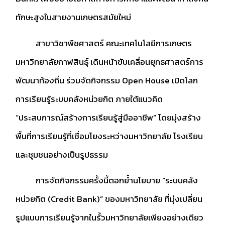
ทักษะสูงในสายงานเกษตรสมัยใหม่
สาขาวิชาพืชศาสตร์ คณะเทคโนโลยีการเกษตร
มหาวิทยาลัยกาฬสินธุ์ เดินหน้าขับเคลื่อนยุทธศาสตร์การ
พัฒนาท้องถิ่น ร่วมจัดกิจกรรม Open House เปิดโลก
การเรียนรู้ระบบคลังหน่วยกิต ภายใต้แนวคิด
“ประสบการณ์สร้างการเรียนรู้สู่มืออาชีพ” โดยมุ่งสร้าง
พื้นที่การเรียนรู้ที่เชื่อมโยงระหว่างมหาวิทยาลัย โรงเรียน
และชุมชนอย่างเป็นรูปธรรม
การจัดกิจกรรมครั้งนี้ตอกย้ำนโยบาย “ระบบคลัง
หน่วยกิต (Credit Bank)” ของมหาวิทยาลัย ที่มุ่งเปลี่ยน
รูปแบบการเรียนรู้จากในรั้วมหาวิทยาลัยเพียงอย่างเดียว