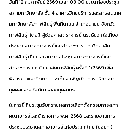
วันที่ 12 กุมภาพันธ์ 2569 เวลา 09.00 น. ณ ห้องประชุม
สภามหาวิทยาลัย ชั้น 4 อาคารวิทยบริการและสารสนเทศ
มหาวิทยาลัยกาฬสินธุ์ พื้นที่นามน อำเภอนามน จังหวัด
กาฬสินธุ์ โดยมี ผู้ช่วยศาสตราจารย์ ดร. ธันวา ใจเที่ยง
ประธานสภาคณาจารย์และข้าราชการ มหาวิทยาลัย
กาฬสินธุ์ เป็นประธาน การประชุมสภาคณาจารย์และ
ข้าราชการ มหาวิทยาลัยกาฬสินธุ์ ครั้งที่ 1/2569 เพื่อ
พิจารณาและติดตามประเด็นสำคัญด้านการบริหารงาน
บุคคลและสวัสดิการของบุคลากร
ในการนี้ ที่ประชุมรับทราบผลการเลือกตั้งกรรมการสภา
คณาจารย์และข้าราชการ พ.ศ. 2568 และรายงานการ
ประชุมประธานสภาอาจารย์แห่งประเทศไทย (ปอมท.)