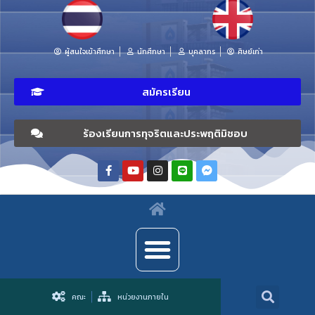
ผู้สนใจเข้าศึกษา
นักศึกษา
บุคลากร
ศิษย์เก่า
สมัครเรียน
ร้องเรียนการทุจริตและประพฤติมิชอบ
คณะ
หน่วยงานภายใน