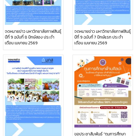
จดหมายข่าว มหาวิทยาลัยกาฬสินธุ์
จดหมายข่าว มหาวิทยาลัยกาฬสินธุ์
ปีที่ 9 ฉบับที่ 8 ปักษ์สอง ประจำ
ปีที่ 9 ฉบับที่ 7 ปักษ์แรก ประจำ
เดือน เมษายน 2569
เดือน เมษายน 2569
ขอประชาสัมพันธ์ “ทุนการศึกษา