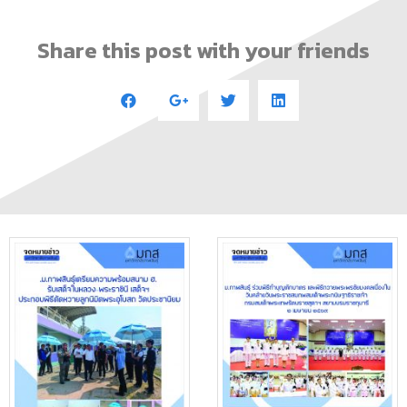
Share this post with your friends