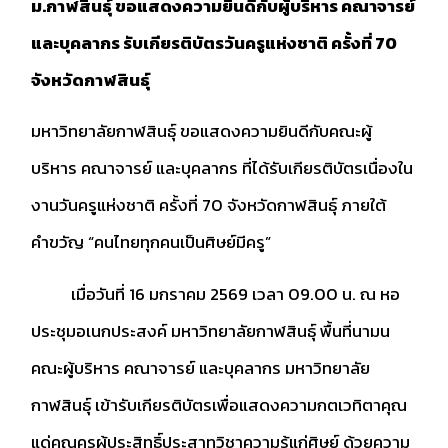
ม.กาฬสินธุ์ ขอแสดงความยินดีกับผู้บริหาร คณาจารย์
และบุคลากร รับเกียรติบัตรวันครูแห่งชาติ ครั้งที่ 70
จังหวัดกาฬสินธุ์
มหาวิทยาลัยกาฬสินธุ์ ขอแสดงความยินดีกับคณะผู้
บริหาร คณาจารย์ และบุคลากร ที่ได้รับเกียรติบัตรเนื่องใน
งานวันครูแห่งชาติ ครั้งที่ 70 จังหวัดกาฬสินธุ์ ภายใต้
คำขวัญ “คนไทยทุกคนเป็นศิษย์มีครู”
เมื่อวันที่ 16 มกราคม 2569 เวลา 09.00 น. ณ หอ
ประชุมอเนกประสงค์ มหาวิทยาลัยกาฬสินธุ์ พื้นที่นามน
คณะผู้บริหาร คณาจารย์ และบุคลากร มหาวิทยาลัย
กาฬสินธุ์ เข้ารับเกียรติบัตรเพื่อแสดงความกตเวทิตาคุณ
แด่คุณครูผู้ประสิทธิ์ประสาทวิชาความรู้แก่ศิษย์ ด้วยความ