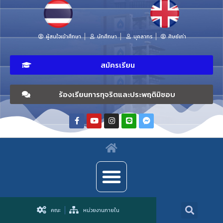
ผู้สนใจเข้าศึกษา
นักศึกษา
บุคลากร
ศิษย์เก่า
สมัครเรียน
ร้องเรียนการทุจริตและประพฤติมิชอบ
คณะ
หน่วยงานภายใน