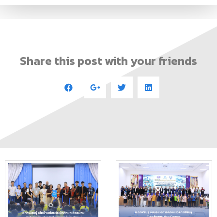
Share this post with your friends