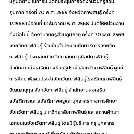
ปฏิบัติตาม ในการนี้ มติที่ประชุมการจัดงานวันครูส่วน
ภูมิภาค ครั้งที่ 70 พ.ศ. 2569 จังหวัดกาฬสินธุ์ ครั้งที่
1/2568 เมื่อวันที่ 12 ธันวาคม พ.ศ. 2568 มีมติให้หน่วยงาน
ดังต่อไปนี้ จัดงานวันครูส่วนภูมิภาค ครั้งที่ 70 พ.ศ. 2569
จังหวัดกาฬสินธุ์ ร่วมกับสำนักงานศึกษาธิการจังหวัด
กาฬสินธุ์ ประกอบด้วย วิทยาลัยนาฏศิลปกาฬสินธุ์
สำนักงานส่งเสริมการเรียนรู้ประจำจังหวัดกาฬสินธุ์ ศูนย์
การศึกษาพิเศษประจำจังหวัดกาฬสินธุ์โรงเรียนกาฬสินธุ์
ปัญญานุกูล จังหวัดกาฬสินธุ์ สำนักงานส่งเสริม
สวัสดิการและสวัสดิภาพครูและบุคลากรทางการศึกษา
จังหวัดกาฬสินธุ์ มหาวิทยาลัยกาฬสินธุ์ และสถานศึกษา
เอกชนในจังหวัดกาฬสินธุ์ โดยมีผู้บริหาร ครู บุคลากร
ทางการศึกษา และผู้เกี่ยวข้องเข้าร่วมงาน จำนวน