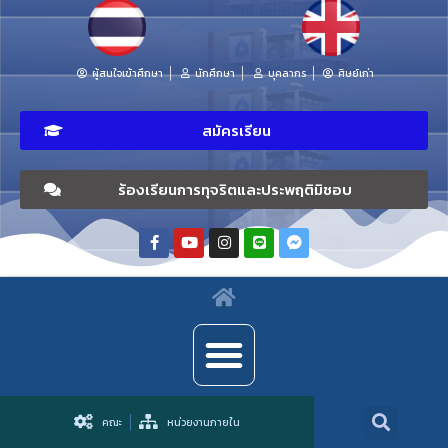
ผู้สนใจเข้าศึกษา
นักศึกษา
บุคลากร
ศิษย์เก่า
สมัครเรียน
ร้องเรียนการทุจริตและประพฤติมิชอบ
คณะ
หน่วยงานภายใน