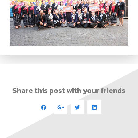
Share this post with your friends