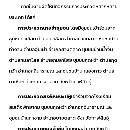
ภายในงานจัดให้มีกิจกรรมการประกวดหลากหลาย
ประเภท ได้แก่
การประกวดนางรำชุมชน
โดยมีชุมชนเข้าร่วมจาก
ชุมชนนาเชือก ตำบลนาเชือก อำเภอยางตลาด ชุมชนบ้าน
ท่างาม ตำบลอุ่มเม่า อำเภอยางตลาด ชุมชนบ้านน้ำจั้น
ตำบลกมลาไสย อำเภอกมลาไสย ชุมชนกุดหว้า ตำบลกุด
หว้า อำเภอกุฉินารายณ์ และชุมชนบ้านหนองกาว ตำบล
นาเชือก อำเภอยางตลาด จังหวัดกาฬสินธุ์
การประกวดสรภัญญะ
มีผู้เข้าร่วมจากโรงเรียน
สมเด็จพิทยาคม ชุมชนกุดหว้า อำเภอกุฉินารายณ์ และ
ชุมชนบ้านท่างาม อำเภอยางตลาด จังหวัดกาฬสินธุ์
การประกวดหมอลำซิ่ง
โดยหมอลำจากจังหวัด