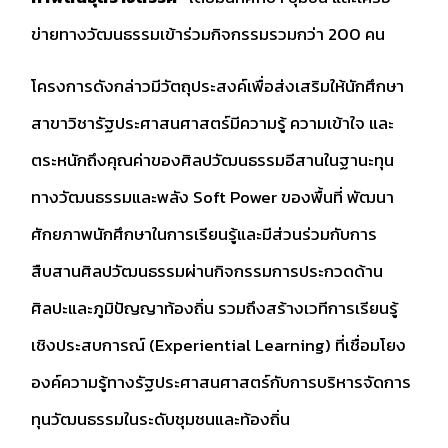
ข่ายทางวัฒนธรรมเข้าร่วมกิจกรรมรวมกว่า 200 คน
โครงการดังกล่าวมีวัตถุประสงค์เพื่อส่งเสริมให้นักศึกษา
สาขาวิชารัฐประศาสนศาสตร์มีความรู้ ความเข้าใจ และ
ตระหนักถึงคุณค่าของศิลปวัฒนธรรมอีสานในฐานะทุน
ทางวัฒนธรรมและพลัง Soft Power ของพื้นที่ พัฒนา
ศักยภาพนักศึกษาในการเรียนรู้และมีส่วนร่วมกับการ
สืบสานศิลปวัฒนธรรมผ่านกิจกรรมการประกวดด้าน
ศิลปะและภูมิปัญญาท้องถิ่น รวมถึงสร้างเวทีการเรียนรู้
เชิงประสบการณ์ (Experiential Learning) ที่เชื่อมโยง
องค์ความรู้ทางรัฐประศาสนศาสตร์กับการบริหารจัดการ
ทุนวัฒนธรรมในระดับชุมชนและท้องถิ่น