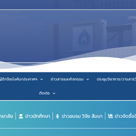
ัติ/ข้อบังคับ/ประกาศฯ
ข่าวสารและกิจกรรม
ประชุมวิชาการ/วารสาร
ติดต่อ
ิทยาลัย
ข่าวนักศึกษา
ข่าวอบรม วิจัย สัมนา
ข่าวจัดซื้อ