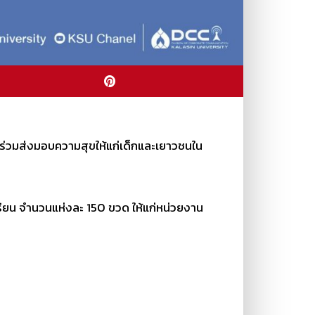
ด้ร่วมส่งมอบความสุขให้แก่เด็กและเยาวชนใน
ียน จำนวนแห่งละ 150 ขวด ให้แก่หน่วยงาน