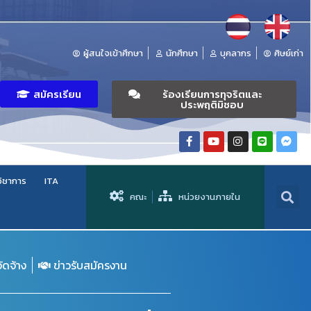
ผู้สนใจเข้าศึกษา
นักศึกษา
บุคลากร
ศิษย์เก่า
สมัครเรียน
ร้องเรียนการทุจริตและ
ประพฤติมิชอบ
วิชาการ
ITA
คณะ
หน่วยงานภายใน
จัดจ้าง
ข่าวรับสมัครงาน