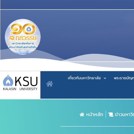
เกี่ยวกับมหาวิทยาลัย
พระราชบัญญ
หน้าหลัก
ข่าวมหาว