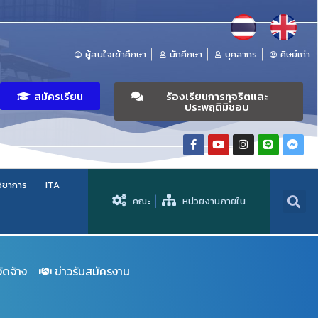
ผู้สนใจเข้าศึกษา
นักศึกษา
บุคลากร
ศิษย์เก่า
สมัครเรียน
ร้องเรียนการทุจริตและ
ประพฤติมิชอบ
วิชาการ
ITA
คณะ
หน่วยงานภายใน
จัดจ้าง
ข่าวรับสมัครงาน