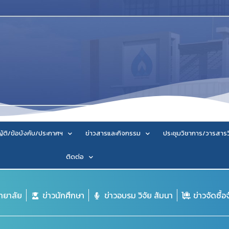
ัติ/ข้อบังคับ/ประกาศฯ
ข่าวสารและกิจกรรม
ประชุมวิชาการ/วารสาร
ติดต่อ
ิทยาลัย
ข่าวนักศึกษา
ข่าวอบรม วิจัย สัมนา
ข่าวจัดซื้อ