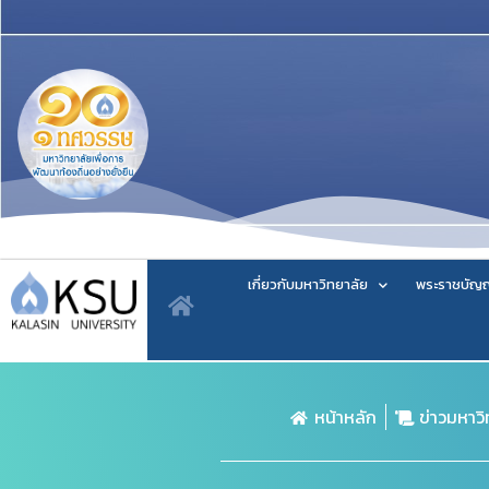
เกี่ยวกับมหาวิทยาลัย
พระราชบัญญ
หน้าหลัก
ข่าวมหาว