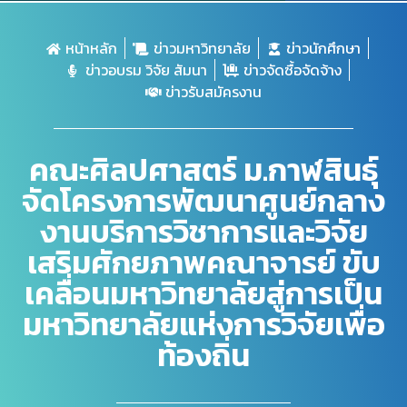
หน้าหลัก
ข่าวมหาวิทยาลัย
ข่าวนักศึกษา
ข่าวอบรม วิจัย สัมนา
ข่าวจัดซื้อจัดจ้าง
ข่าวรับสมัครงาน
คณะศิลปศาสตร์ ม.กาฬสินธุ์
จัดโครงการพัฒนาศูนย์กลาง
งานบริการวิชาการและวิจัย
เสริมศักยภาพคณาจารย์ ขับ
เคลื่อนมหาวิทยาลัยสู่การเป็น
มหาวิทยาลัยแห่งการวิจัยเพื่อ
ท้องถิ่น