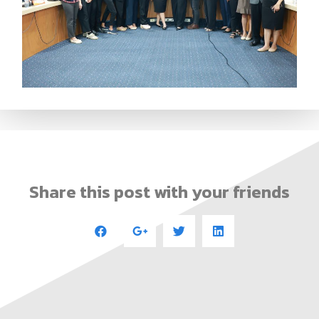
Share this post with your friends