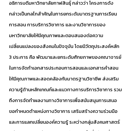
อธิการบดีมหาวิทยาลัยกาฬสินธุ์ กล่าวว่า โครงการดัง
กล่าวเป็นกลไกสำคัญในการยกระดับมาตรฐานการเรียน
การสอน การบริการวิชาการ และงานวิชาการของ
มหาวิทยาลัยให้มีคุณภาพและตอบสนองต่อความ
เปลี่ยนแปลงของสังคมในปัจจุบัน โดยมีวัตถุประสงค์หลัก
3 ประการ คือ พัฒนาและยกระดับศักยภาพของคณาจารย์
ในการจัดทำเอกสารประกอบการสอนและเอกสารคำสอน
ให้มีคุณภาพและสอดคล้องกับมาตรฐานวิชาชีพ
ส่งเสริม
ความรู้ด้านหลักเกณฑ์และแนวทางการบริการวิชาการ รวม
ถึงการจัดทำผลงานทางวิชาการเพื่อสนับสนุนการเสนอ
ขอกำหนดตำแหน่งทางวิชาการ
เสริมสร้างความร่วมมือ
และการแลกเปลี่ยนองค์ความรู้ ระหว่างกลุ่มสังคมศาสตร์