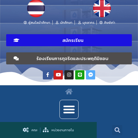
ผู้สนใจเข้าศึกษา
นักศึกษา
บุคลากร
ศิษย์เก่า
สมัครเรียน
ร้องเรียนการทุจริตและประพฤติมิชอบ
คณะ
หน่วยงานภายใน