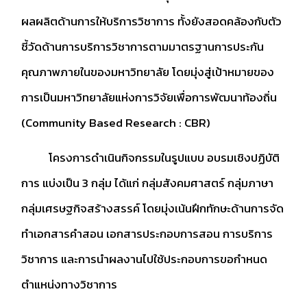
ผลผลิตด้านการให้บริการวิชาการ ทั้งยังสอดคล้องกับตัว
ชี้วัดด้านการบริการวิชาการตามมาตรฐานการประกัน
คุณภาพภายในของมหาวิทยาลัย โดยมุ่งสู่เป้าหมายของ
การเป็นมหาวิทยาลัยแห่งการวิจัยเพื่อการพัฒนาท้องถิ่น
(Community Based Research : CBR)
โครงการดำเนินกิจกรรมในรูปแบบ อบรมเชิงปฏิบัติ
การ แบ่งเป็น 3 กลุ่ม ได้แก่ กลุ่มสังคมศาสตร์ กลุ่มภาษา
กลุ่มเศรษฐกิจสร้างสรรค์
โดยมุ่งเน้นฝึกทักษะด้านการจัด
ทำเอกสารคำสอน เอกสารประกอบการสอน การบริการ
วิชาการ และการนำผลงานไปใช้ประกอบการขอกำหนด
ตำแหน่งทางวิชาการ