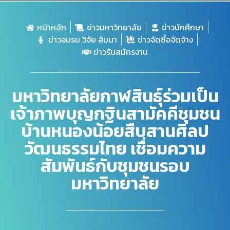
หน้าหลัก
ข่าวมหาวิทยาลัย
ข่าวนักศึกษา
ข่าวอบรม วิจัย สัมนา
ข่าวจัดซื้อจัดจ้าง
ข่าวรับสมัครงาน
มหาวิทยาลัยกาฬสินธุ์ร่วมเป็น
เจ้าภาพบุญกฐินสามัคคีชุมชน
บ้านหนองน้อยสืบสานศิลป
วัฒนธรรมไทย เชื่อมความ
สัมพันธ์กับชุมชนรอบ
มหาวิทยาลัย