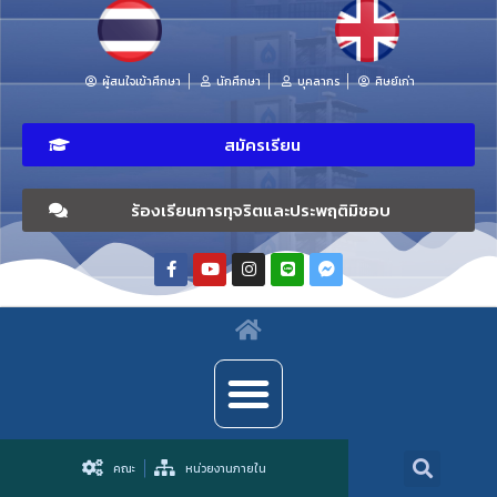
ผู้สนใจเข้าศึกษา
นักศึกษา
บุคลากร
ศิษย์เก่า
สมัครเรียน
ร้องเรียนการทุจริตและประพฤติมิชอบ
คณะ
หน่วยงานภายใน