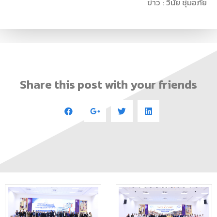
ข่าว : วินัย ชุ่มอภัย
Share this post with your friends