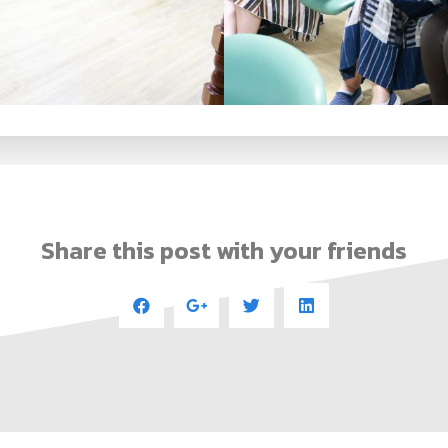
Share this post with your friends