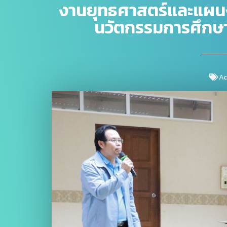
งานยุทธศาสตร์และแผนง
นวัตกรรมการศึกษา
Ac