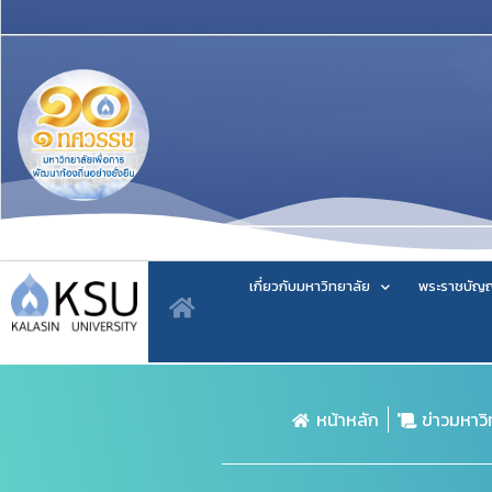
เกี่ยวกับมหาวิทยาลัย
พระราชบัญญ
หน้าหลัก
ข่าวมหาว