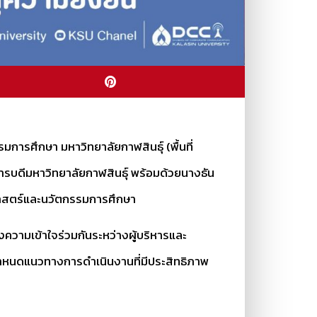
รศึกษา มหาวิทยาลัยกาฬสินธุ์ (พื้นที่
บดีมหาวิทยาลัยกาฬสินธุ์ พร้อมด้วยนางธัน
ศาสตร์และนวัตกรรมการศึกษา
วามเข้าใจร่วมกันระหว่างผู้บริหารและ
กำหนดแนวทางการดำเนินงานที่มีประสิทธิภาพ