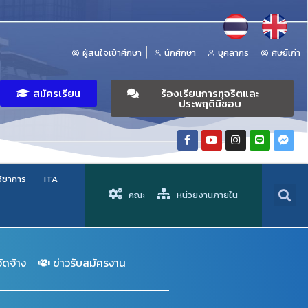
ผู้สนใจเข้าศึกษา
นักศึกษา
บุคลากร
ศิษย์เก่า
สมัครเรียน
ร้องเรียนการทุจริตและ
ประพฤติมิชอบ
วิชาการ
ITA
คณะ
หน่วยงานภายใน
จัดจ้าง
ข่าวรับสมัครงาน