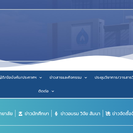
ัติ/ข้อบังคับ/ประกาศฯ
ข่าวสารและกิจกรรม
ประชุมวิชาการ/วารสาร
ติดต่อ
ิทยาลัย
ข่าวนักศึกษา
ข่าวอบรม วิจัย สัมนา
ข่าวจัดซื้อ