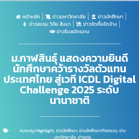
หน้าหลัก
ข่าวมหาวิทยาลัย
ข่าวนักศึกษา
ข่าวอบรม วิจัย สัมนา
ข่าวจัดซื้อจัดจ้าง
ข่าวรับสมัครงาน
ม.กาฬสินธุ์ แสดงความยินดี
นักศึกษาคว้ารางวัลตัวแทน
ประเทศไทย สู่เวที ICDL Digital
Challenge 2025 ระดับ
นานาชาติ
Activity/Highlight
,
ข่าวนักศึกษา
,
ข่าวนักศึกษา/กิจกรรม
,
ข่าว
มหาวิทยาลัย
,
ข่าวเด่น