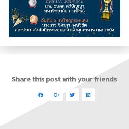
Share this post with your friends