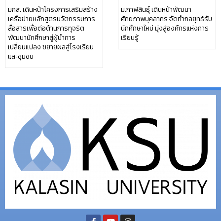
มกส. เดินหน้าโครงการเสริมสร้าง
ม.กาฬสินธุ์ เดินหน้าพัฒนา
เครือข่ายหลักสูตรนวัตกรรมการ
ศักยภาพบุคลากร จัดทำกลยุทธ์รับ
สื่อสารเพื่อต่อต้านการทุจริต
นักศึกษาใหม่ มุ่งสู่องค์กรแห่งการ
พัฒนานักศึกษาสู่ผู้นำการ
เรียนรู้
เปลี่ยนแปลง ขยายผลสู่โรงเรียน
และชุมชน