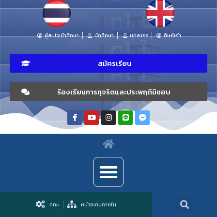
ผู้สนใจเข้าศึกษา
นักศึกษา
บุคลากร
ศิษย์เก่า
สมัครเรียน
ร้องเรียนการทุจริตและประพฤติมิชอบ
คณะ
หน่วยงานภายใน