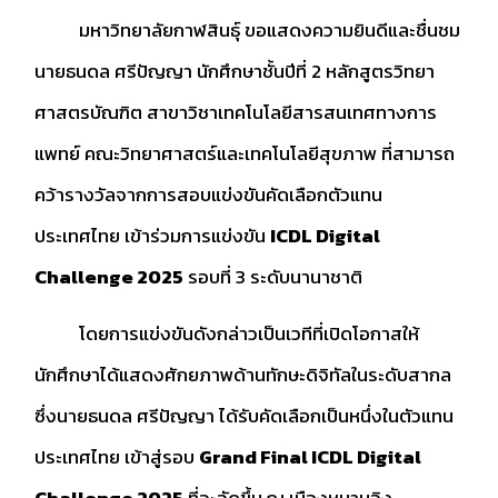
มหาวิทยาลัยกาฬสินธุ์ ขอแสดงความยินดีและชื่นชม
นายธนดล ศรีปัญญา นักศึกษาชั้นปีที่ 2 หลักสูตรวิทยา
ศาสตรบัณฑิต สาขาวิชาเทคโนโลยีสารสนเทศทางการ
แพทย์ คณะวิทยาศาสตร์และเทคโนโลยีสุขภาพ ที่สามารถ
คว้ารางวัลจากการสอบแข่งขันคัดเลือกตัวแทน
ประเทศไทย เข้าร่วมการแข่งขัน
ICDL Digital
Challenge 2025
รอบที่ 3 ระดับนานาชาติ
โดยการแข่งขันดังกล่าวเป็นเวทีที่เปิดโอกาสให้
นักศึกษาได้แสดงศักยภาพด้านทักษะดิจิทัลในระดับสากล
ซึ่งนายธนดล ศรีปัญญา ได้รับคัดเลือกเป็นหนึ่งในตัวแทน
ประเทศไทย เข้าสู่รอบ
Grand Final ICDL Digital