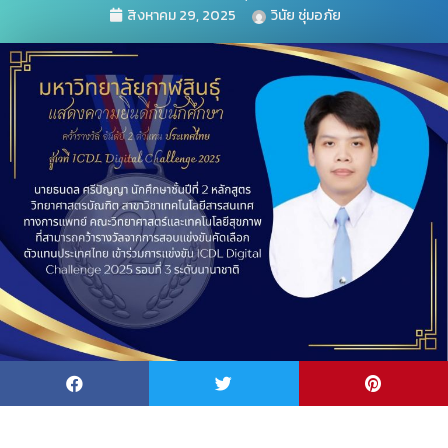
สิงหาคม 29, 2025
วินัย ชุ่มอภัย