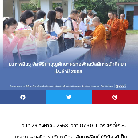
วันที่ 29 สิงหาคม 2568 เวลา 07.30 น. ดร.ศักดื์เกษม
ปานะลาด รองอธิการบดีมหาวิทยาลัยกาฬสินธุ์ ให้เกียรติเป็น