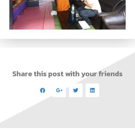
Share this post with your friends