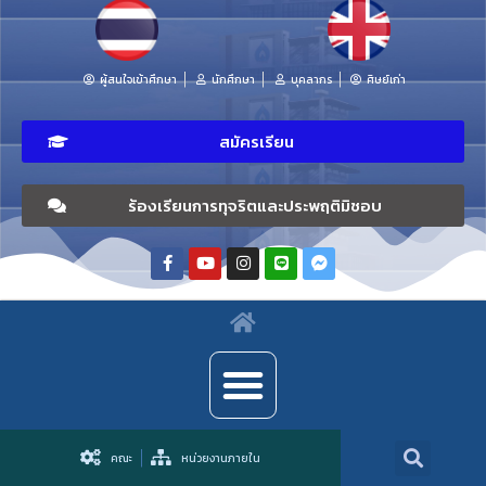
ผู้สนใจเข้าศึกษา
นักศึกษา
บุคลากร
ศิษย์เก่า
สมัครเรียน
ร้องเรียนการทุจริตและประพฤติมิชอบ
คณะ
หน่วยงานภายใน