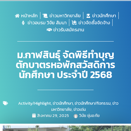
หน้าหลัก
ข่าวมหาวิทยาลัย
ข่าวนักศึกษา
ข่าวอบรม วิจัย สัมนา
ข่าวจัดซื้อจัดจ้าง
ข่าวรับสมัครงาน
ม.กาฬสินธุ์ จัดพิธีทำบุญ
ตักบาตรหอพักสวัสดิการ
นักศึกษา ประจำปี 2568
Activity/Highlight
,
ข่าวนักศึกษา
,
ข่าวนักศึกษา/กิจกรรม
,
ข่าว
มหาวิทยาลัย
,
ข่าวเด่น
สิงหาคม 29, 2025
วินัย ชุ่มอภัย