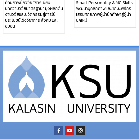
ศักยภาพนักวิจัย “การเขียน
Smart Personality & MC Skills
บทความวิจัยมาตรฐาน” มุ่งผลักดัน
พัฒนาบุคลิกภาพและทักษะพิธีกร
งานวิจัยและนวัตกรรมสู่การใช้
เสริมศักยภาพผู้นำนักศึกษาสู่ผู้นำ
ประโยชน์เชิงวิชาการ สังคม และ
ยุคใหม่
ชุมชน