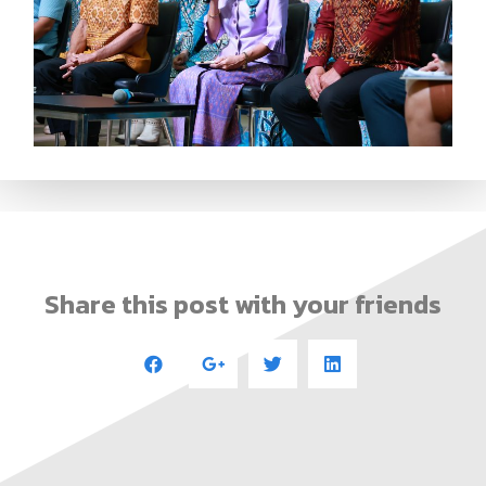
Share this post with your friends