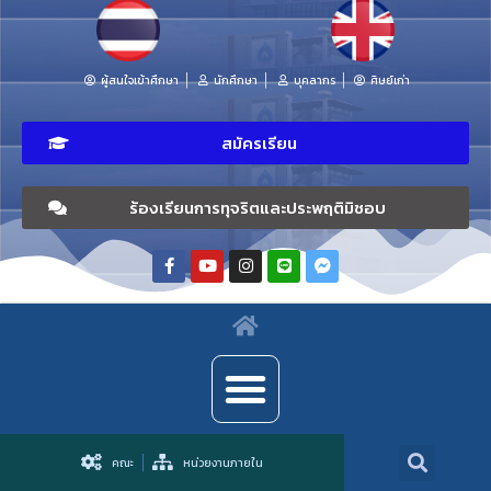
ผู้สนใจเข้าศึกษา
นักศึกษา
บุคลากร
ศิษย์เก่า
สมัครเรียน
ร้องเรียนการทุจริตและประพฤติมิชอบ
คณะ
หน่วยงานภายใน