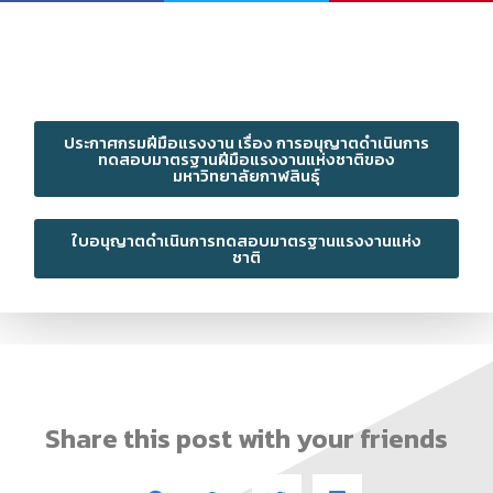
ประกาศกรมฝีมือแรงงาน เรื่อง การอนุญาตดำเนินการ
ทดสอบมาตรฐานฝีมือแรงงานแห่งชาติของ
มหาวิทยาลัยกาฬสินธุ์
ใบอนุญาตดำเนินการทดสอบมาตรฐานแรงงานแห่ง
ชาติ
Share this post with your friends