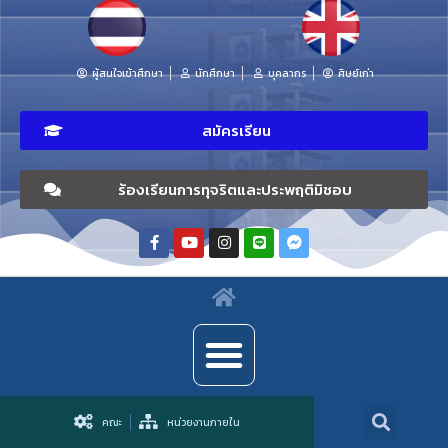
ผู้สนใจเข้าศึกษา
นักศึกษา
บุคลากร
ศิษย์เก่า
สมัครเรียน
ร้องเรียนการทุจริตและประพฤติมิชอบ
คณะ
หน่วยงานภายใน