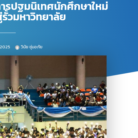
งการปฐมนิเทศนักศึกษาใหม่
รั้วมหาวิทยาลัย
, 2025
วินัย ชุ่มอภัย