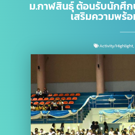
ม.กาฬสินธุ์ ต้อนรับนักศ
เสริมความพร้อม
Activity/Highlight
,