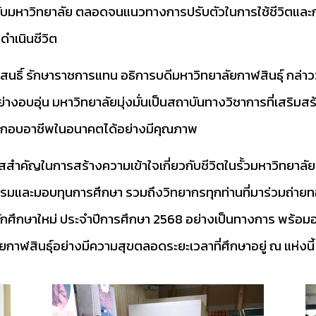
่ยวกับมหาวิทยาลัย ตลอดจนแนวทางการปรับตัวในการใช้ชีวิตและก
ำเนินชีวิต
กษาราชการแทน อธิการบดีมหาวิทยาลัยกาฬสินธุ์ กล่าวว่
อย่างอบอุ่น มหาวิทยาลัยมุ่งมั่นเป็นสถาบันทางวิชาการที่เสริมส
ะกอบอาชีพในอนาคตได้อย่างมีคุณภาพ
ัญในการสร้างความเข้าใจเกี่ยวกับชีวิตในรั้วมหาวิทยาล
ธรรมและมอบทุนการศึกษา รวมถึงวิทยากรทุกท่านที่มาร่วมถ่าย
นักศึกษาใหม่ ประจำปีการศึกษา 2568 อย่างเป็นทางการ พร้อ
ยกาฬสินธุ์อย่างมีความสุขตลอดระยะเวลาที่ศึกษาอยู่ ณ แห่งนี้