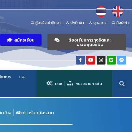
ผู้สนใจเข้าศึกษา
นักศึกษา
บุคลากร
ศิษย์เก่า
สมัครเรียน
ร้องเรียนการทุจริตและ
ประพฤติมิชอบ
วิชาการ
ITA
คณะ
หน่วยงานภายใน
จัดจ้าง
ข่าวรับสมัครงาน