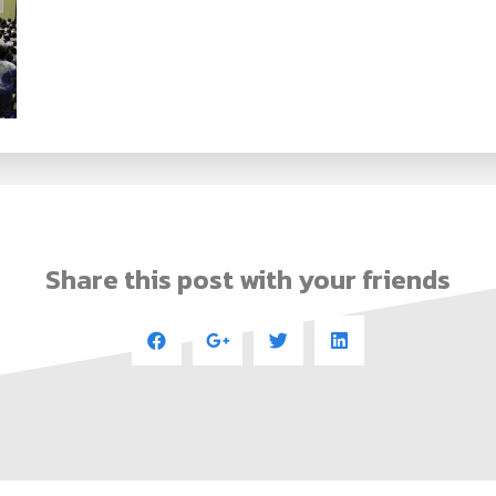
Share this post with your friends