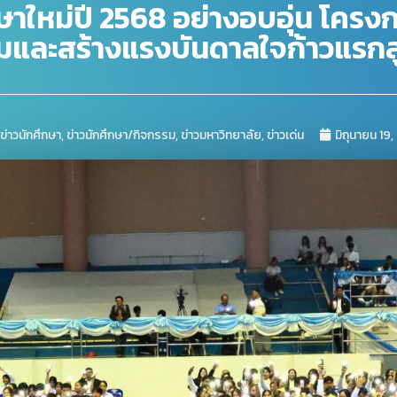
ึกษาใหม่ปี 2568 อย่างอบอุ่น โคร
และสร้างแรงบันดาลใจก้าวแรกสู่
ข่าวนักศึกษา
,
ข่าวนักศึกษา/กิจกรรม
,
ข่าวมหาวิทยาลัย
,
ข่าวเด่น
มิถุนายน 19