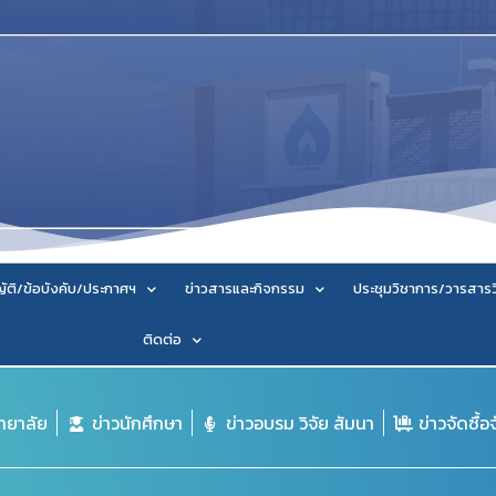
ัติ/ข้อบังคับ/ประกาศฯ
ข่าวสารและกิจกรรม
ประชุมวิชาการ/วารสาร
ติดต่อ
ิทยาลัย
ข่าวนักศึกษา
ข่าวอบรม วิจัย สัมนา
ข่าวจัดซื้อ