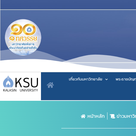
เกี่ยวกับมหาวิทยาลัย
พระราชบัญญ
หน้าหลัก
ข่าวมหาว