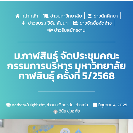
หน้าหลัก
ข่าวมหาวิทยาลัย
ข่าวนักศึกษา
ข่าวอบรม วิจัย สัมนา
ข่าวจัดซื้อจัดจ้าง
ข่าวรับสมัครงาน
ม.กาฬสินธุ์ จัดประชุมคณะ
กรรมการบริหาร มหาวิทยาลัย
กาฬสินธุ์ ครั้งที่ 5/2568
Activity/Highlight
,
ข่าวมหาวิทยาลัย
,
ข่าวเด่น
มิถุนายน 4, 2025
วินัย ชุ่มอภัย