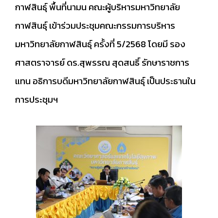
กาฬสินธุ์ พื้นที่นามน คณะผู้บริหารมหาวิทยาลัย
กาฬสินธุ์ เข้าร่วมประชุมคณะกรรมการบริหาร
มหาวิทยาลัยกาฬสินธุ์ ครั้งที่ 5/2568 โดยมี รอง
ศาสตราจารย์ ดร.สุพรรณ สุดสนธิ์ รักษาราชการ
แทน อธิการบดีมหาวิทยาลัยกาฬสินธุ์ เป็นประธานใน
การประชุมฯ