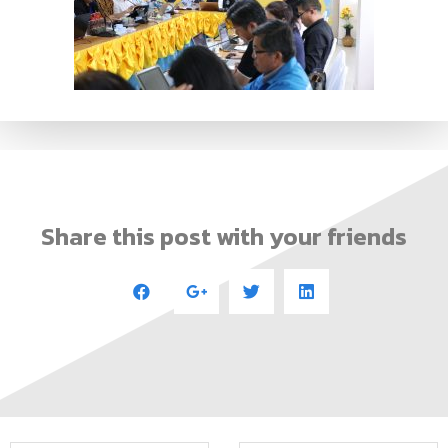
Share this post with your friends