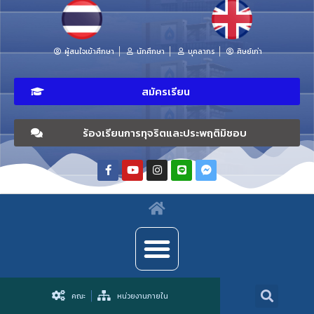
ผู้สนใจเข้าศึกษา
นักศึกษา
บุคลากร
ศิษย์เก่า
สมัครเรียน
ร้องเรียนการทุจริตและประพฤติมิชอบ
คณะ
หน่วยงานภายใน