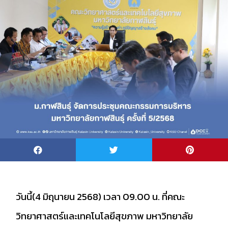
วันนี้(4 มิถุนายน 2568) เวลา 09.00 น. ที่คณะ
วิทยาศาสตร์และเทคโนโลยีสุขภาพ มหาวิทยาลัย