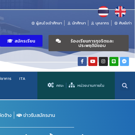
ผู้สนใจเข้าศึกษา
นักศึกษา
บุคลากร
ศิษย์เก่า
สมัครเรียน
ร้องเรียนการทุจริตและ
ประพฤติมิชอบ
วิชาการ
ITA
คณะ
หน่วยงานภายใน
จัดจ้าง
ข่าวรับสมัครงาน