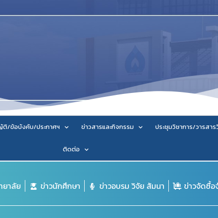
ัติ/ข้อบังคับ/ประกาศฯ
ข่าวสารและกิจกรรม
ประชุมวิชาการ/วารสาร
ติดต่อ
ิทยาลัย
ข่าวนักศึกษา
ข่าวอบรม วิจัย สัมนา
ข่าวจัดซื้อ