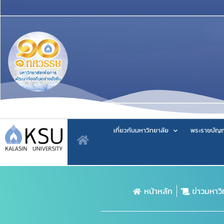
เกี่ยวกับมหาวิทยาลัย
พระราชบัญญ
หน้าหลัก
ข่าวมหาว