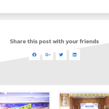
Share this post with your friends