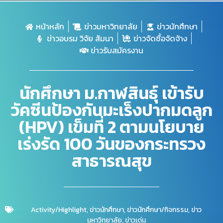
หน้าหลัก
ข่าวมหาวิทยาลัย
ข่าวนักศึกษา
ข่าวอบรม วิจัย สัมนา
ข่าวจัดซื้อจัดจ้าง
ข่าวรับสมัครงาน
นักศึกษา ม.กาฬสินธุ์ เข้ารับ
วัคซีนป้องกันมะเร็งปากมดลูก
(HPV) เข็มที่ 2 ตามนโยบาย
เร่งรัด 100 วันของกระทรวง
สาธารณสุข
Activity/Highlight
,
ข่าวนักศึกษา
,
ข่าวนักศึกษา/กิจกรรม
,
ข่าว
มหาวิทยาลัย
,
ข่าวเด่น