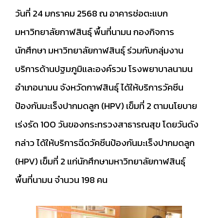
วันที่ 24 มกราคม 2568 ณ อาคารช่อตะแบก
มหาวิทยาลัยกาฬสินธุ์ พื้นที่นามน กองกิจการ
นักศึกษา มหาวิทยาลัยกาฬสินธุ์ ร่วมกับกลุ่มงาน
บริการด้านปฐมภูมิและองค์รวม โรงพยาบาลนามน
อำเภอนามน จังหวัดกาฬสินธุ์ ได้ให้บริการวัคซีน
ป้องกันมะเร็งปากมดลูก (HPV) เข็มที่ 2 ตามนโยบาย
เร่งรัด 100 วันของกระทรวงสาธารณสุข โดยวันดัง
กล่าว ได้ให้บริการฉีดวัคซีนป้องกันมะเร็งปากมดลูก
(HPV) เข็มที่ 2 แก่นักศึกษามหาวิทยาลัยกาฬสินธุ์
พื้นที่นามน จำนวน 198 คน