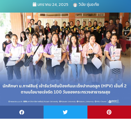
มกราคม 24, 2025
วินัย ชุ่มอภัย