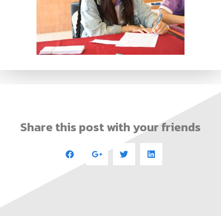
Share this post with your friends