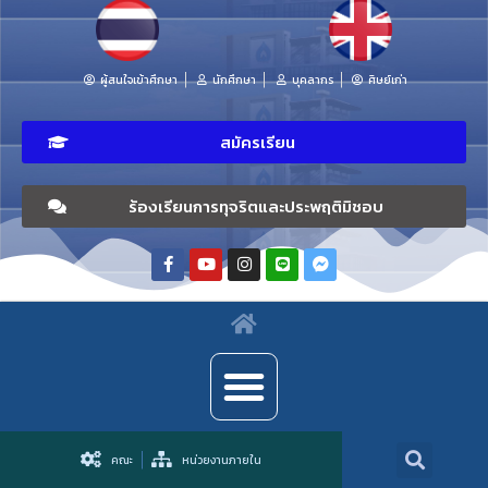
ผู้สนใจเข้าศึกษา
นักศึกษา
บุคลากร
ศิษย์เก่า
สมัครเรียน
ร้องเรียนการทุจริตและประพฤติมิชอบ
คณะ
หน่วยงานภายใน