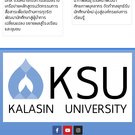
มกส. เดินหน้าโครงการเสริมสร้าง
ม.กาฬสินธุ์ เดินหน้าพัฒนา
เครือข่ายหลักสูตรนวัตกรรมการ
ศักยภาพบุคลากร จัดทำกลยุทธ์รับ
สื่อสารเพื่อต่อต้านการทุจริต
นักศึกษาใหม่ มุ่งสู่องค์กรแห่งการ
พัฒนานักศึกษาสู่ผู้นำการ
เรียนรู้
เปลี่ยนแปลง ขยายผลสู่โรงเรียน
และชุมชน