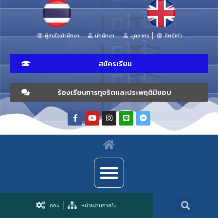
ผู้สนใจเข้าศึกษา
นักศึกษา
บุคลากร
ศิษย์เก่า
สมัครเรียน
ร้องเรียนการทุจริตและประพฤติมิชอบ
คณะ
หน่วยงานภายใน