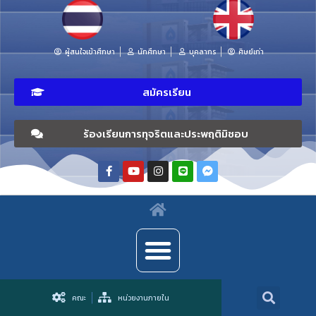
ผู้สนใจเข้าศึกษา
นักศึกษา
บุคลากร
ศิษย์เก่า
สมัครเรียน
ร้องเรียนการทุจริตและประพฤติมิชอบ
คณะ
หน่วยงานภายใน