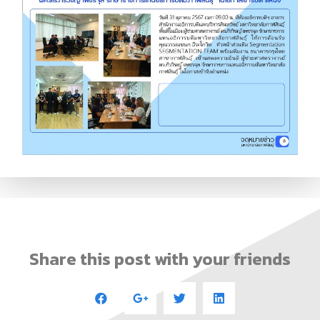
Share this post with your friends