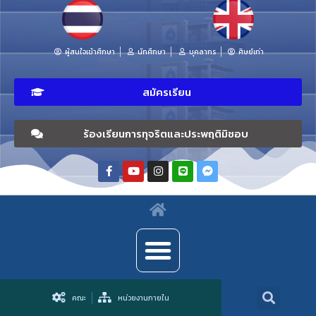
ผู้สนใจเข้าศึกษา
นักศึกษา
บุคลากร
ศิษย์เก่า
สมัครเรียน
ร้องเรียนการทุจริตและประพฤติมิชอบ
คณะ
หน่วยงานภายใน