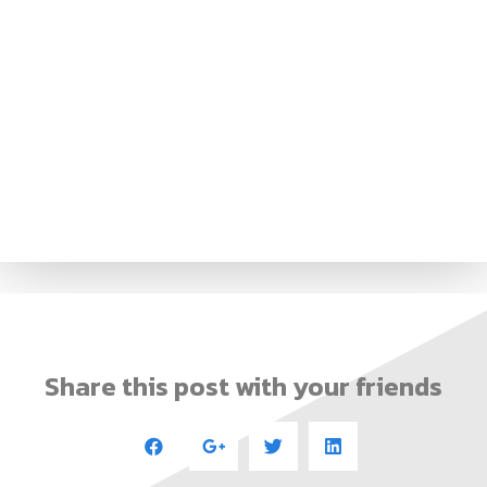
Share this post with your friends