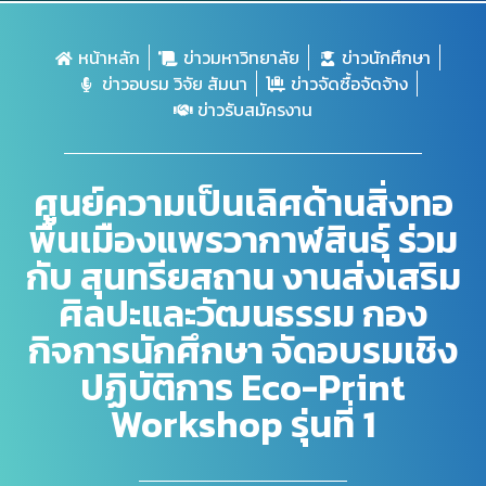
หน้าหลัก
ข่าวมหาวิทยาลัย
ข่าวนักศึกษา
ข่าวอบรม วิจัย สัมนา
ข่าวจัดซื้อจัดจ้าง
ข่าวรับสมัครงาน
ศูนย์ความเป็นเลิศด้านสิ่งทอ
พื้นเมืองแพรวากาฬสินธุ์ ร่วม
กับ สุนทรียสถาน งานส่งเสริม
ศิลปะและวัฒนธรรม กอง
กิจการนักศึกษา จัดอบรมเชิง
ปฏิบัติการ Eco-Print
Workshop รุ่นที่ 1