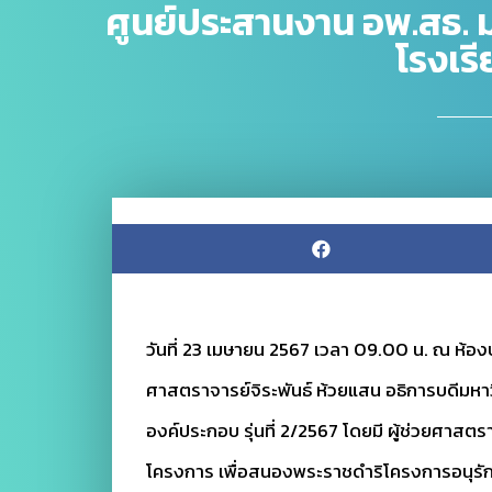
ศูนย์ประสานงาน อพ.สธ. 
โรงเรี
วันที่ 23 เมษายน 2567 เวลา 09.00 น. ณ ห้องป
ศาสตราจารย์จิระพันธ์ ห้วยแสน อธิการบดีมหา
องค์ประกอบ รุ่นที่ 2/2567 โดยมี ผู้ช่วยศาส
โครงการ เพื่อสนองพระราชดำริโครงการอนุรักษ