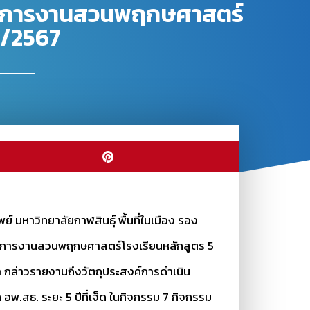
บัติการงานสวนพฤกษศาสตร์
 2/2567
 มหาวิทยาลัยกาฬสินธุ์ พื้นที่ในเมือง รอง
บัติการงานสวนพฤกษศาสตร์โรงเรียนหลักสูตร 5
นา กล่าวรายงานถึงวัตถุประสงค์การดำเนิน
.สธ. ระยะ 5 ปีที่เจ็ด ในกิจกรรม 7 กิจกรรม