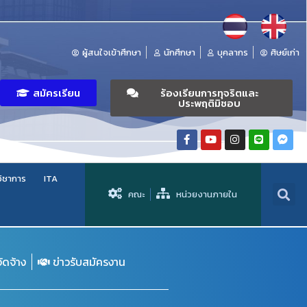
ผู้สนใจเข้าศึกษา
นักศึกษา
บุคลากร
ศิษย์เก่า
สมัครเรียน
ร้องเรียนการทุจริตและ
ประพฤติมิชอบ
วิชาการ
ITA
คณะ
หน่วยงานภายใน
จัดจ้าง
ข่าวรับสมัครงาน