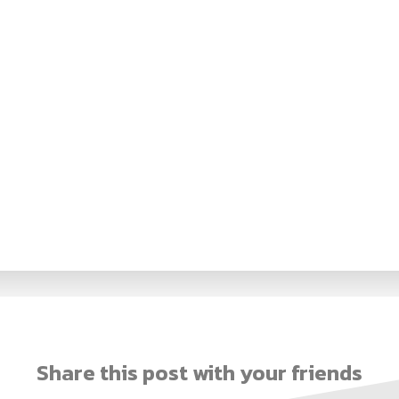
Share this post with your friends