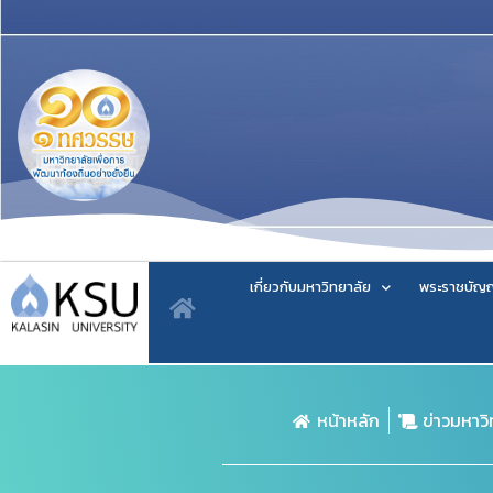
เกี่ยวกับมหาวิทยาลัย
พระราชบัญญ
หน้าหลัก
ข่าวมหาว