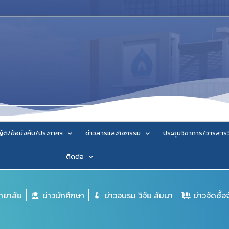
ัติ/ข้อบังคับ/ประกาศฯ
ข่าวสารและกิจกรรม
ประชุมวิชาการ/วารสาร
ติดต่อ
ิทยาลัย
ข่าวนักศึกษา
ข่าวอบรม วิจัย สัมนา
ข่าวจัดซื้อ