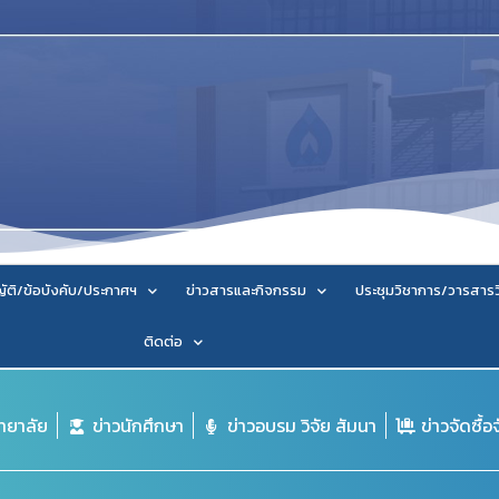
ัติ/ข้อบังคับ/ประกาศฯ
ข่าวสารและกิจกรรม
ประชุมวิชาการ/วารสาร
ติดต่อ
ิทยาลัย
ข่าวนักศึกษา
ข่าวอบรม วิจัย สัมนา
ข่าวจัดซื้อ