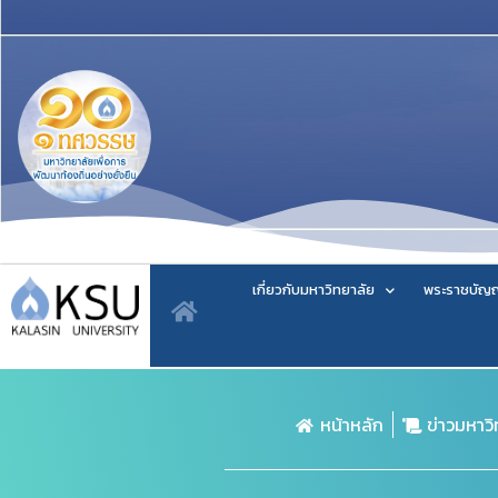
เกี่ยวกับมหาวิทยาลัย
พระราชบัญญ
หน้าหลัก
ข่าวมหาว