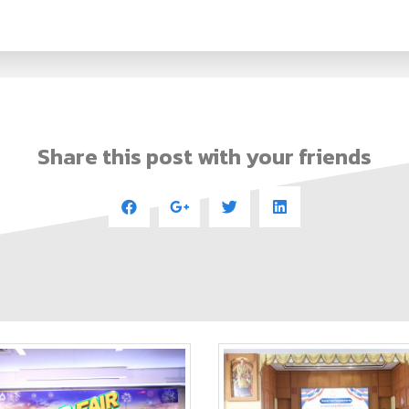
Share this post with your friends