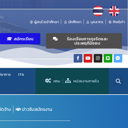
ผู้สนใจเข้าศึกษา
นักศึกษา
บุคลากร
ศิษย์เก่า
สมัครเรียน
ร้องเรียนการทุจริตและ
ประพฤติมิชอบ
วิชาการ
ITA
คณะ
หน่วยงานภายใน
จัดจ้าง
ข่าวรับสมัครงาน