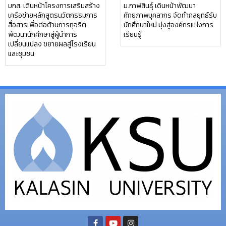
มกส. เดินหน้าโครงการเสริมสร้าง
ม.กาฬสินธุ์ เดินหน้าพัฒนา
เครือข่ายหลักสูตรนวัตกรรมการ
ศักยภาพบุคลากร จัดทำกลยุทธ์รับ
สื่อสารเพื่อต่อต้านการทุจริต
นักศึกษาใหม่ มุ่งสู่องค์กรแห่งการ
พัฒนานักศึกษาสู่ผู้นำการ
เรียนรู้
เปลี่ยนแปลง ขยายผลสู่โรงเรียน
และชุมชน