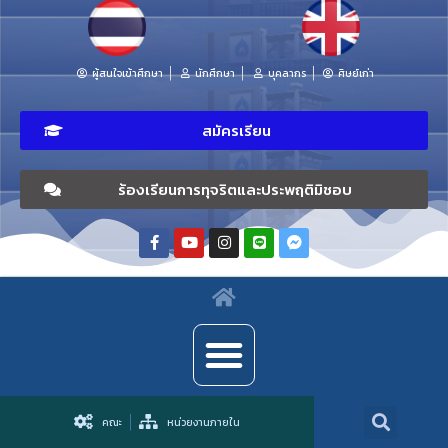
ผู้สนใจเข้าศึกษา
นักศึกษา
บุคลากร
ศิษย์เก่า
สมัครเรียน
ร้องเรียนการทุจริตและประพฤติมิชอบ
คณะ
หน่วยงานภายใน