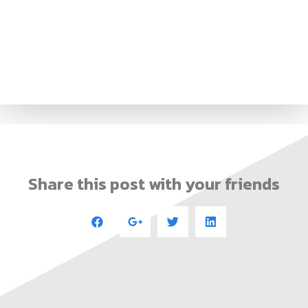
Share this post with your friends