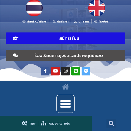
ผู้สนใจเข้าศึกษา
นักศึกษา
บุคลากร
ศิษย์เก่า
สมัครเรียน
ร้องเรียนการทุจริตและประพฤติมิชอบ
คณะ
หน่วยงานภายใน