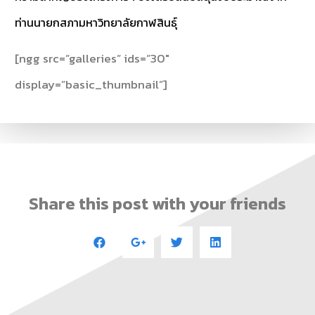
ท่านนายกสภามหาวิทยาลัยกาฬสินธุ์
[ngg src=”galleries” ids=”30″
display=”basic_thumbnail”]
Share this post with your friends