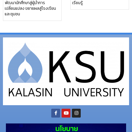
พัฒนานักศึกษาสู่ผู้นำการ
เรียนรู้
เปลี่ยนแปลง ขยายผลสู่โรงเรียน
และชุมชน