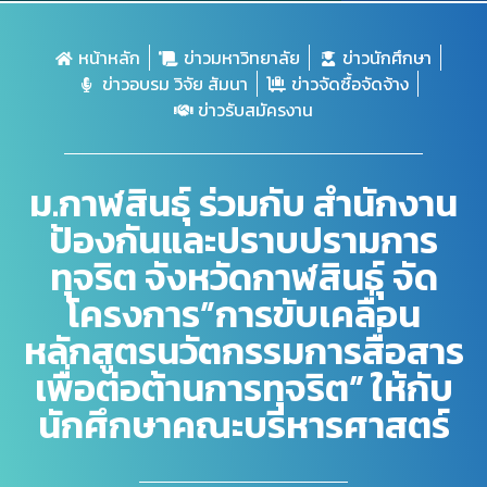
หน้าหลัก
ข่าวมหาวิทยาลัย
ข่าวนักศึกษา
ข่าวอบรม วิจัย สัมนา
ข่าวจัดซื้อจัดจ้าง
ข่าวรับสมัครงาน
ม.กาฬสินธุ์ ร่วมกับ สำนักงาน
ป้องกันและปราบปรามการ
ทุจริต จังหวัดกาฬสินธุ์ จัด
โครงการ”การขับเคลื่อน
หลักสูตรนวัตกรรมการสื่อสาร
เพื่อต่อต้านการทุจริต” ให้กับ
นักศึกษาคณะบริหารศาสตร์