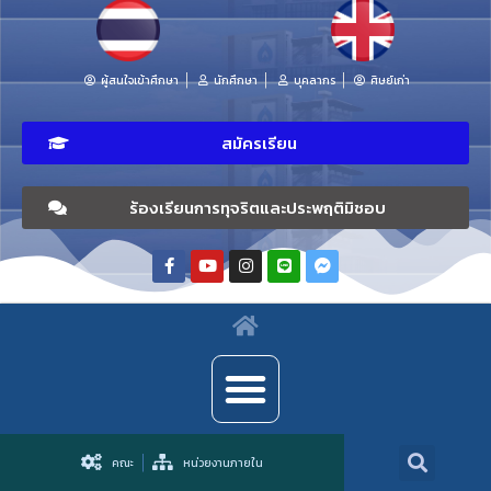
ผู้สนใจเข้าศึกษา
นักศึกษา
บุคลากร
ศิษย์เก่า
สมัครเรียน
ร้องเรียนการทุจริตและประพฤติมิชอบ
คณะ
หน่วยงานภายใน