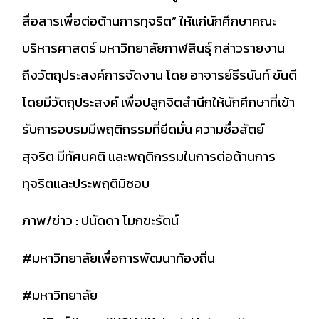
สื่อสารเพื่อต่อต้านการทุจริต” ให้แก่นักศึกษาคณะ
บริหารศาสตร์ มหาวิทยาลัยกาฬสินธุ์ กล่าวรายงาน
ถึงวัตถุประสงค์การจัดงาน โดย อาจารย์ธีรนันท์ ขันตี
โดยมีวัตถุประสงค์ เพื่อปลูกจิตสำนึกให้นักศึกษาที่เข้า
รับการอบรมมีพฤติกรรมที่ยึดมั่น ความซื่อสัตย์
สุจริต มีทัศนคติ และพฤติกรรมในการต่อต้านการ
ทุจริตและประพฤติมิชอบ
ภาพ/ข่าว : ปนัดดา โมกขะรัตน์
#มหาวิทยาลัยเพื่อการพัฒนาท้องถิ่น
#มหาวิทยาลัย