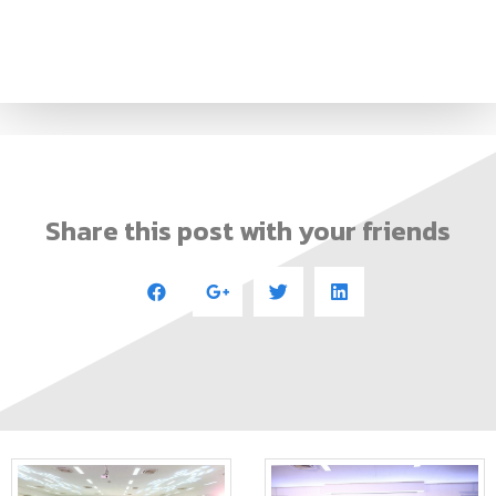
Share this post with your friends