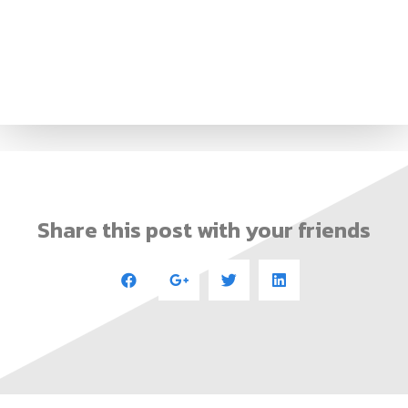
Share this post with your friends