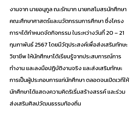
งานจาก นายอนุกูล ณะรักมาก นายกสโมสรนักศึกษา
คณะศึกษาศาสตร์และนวัตกรรมการศึกษา ซึ่งโครง
การฯได้กำหนดจัดกิจกรรม ในระหว่างวันที่ 20 – 21
กุมภาพันธ์ 2567 โดยมีวัตุประสงค์เพื่อส่งเสริมทักษะ
วิชาชีพ ให้นักศึกษาได้เรียนรู้จากประสบการณ์การ
ทำงาน และลงมือปฏิบัติงานจริง และส่งเสริมทักษะ
การเป็นผู้ประกอบการแก่นักศึกษา ตลอดจนเปิดเวทีให้
นักศึกษาได้แสดงความคิดริเริ่มสร้างสรรค์ และร่วม
ส่งเสริมศิลปวัฒนธรรมท้องถิ่น