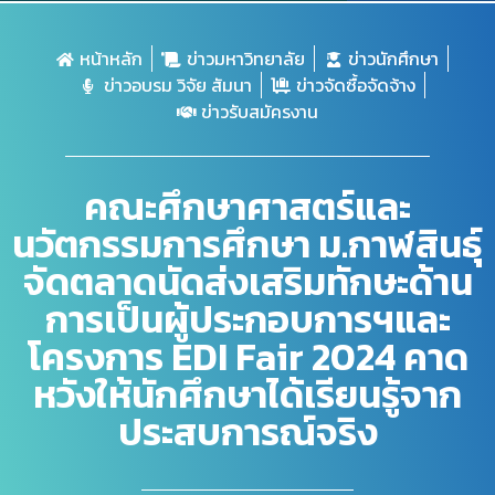
หน้าหลัก
ข่าวมหาวิทยาลัย
ข่าวนักศึกษา
ข่าวอบรม วิจัย สัมนา
ข่าวจัดซื้อจัดจ้าง
ข่าวรับสมัครงาน
คณะศึกษาศาสตร์และ
นวัตกรรมการศึกษา ม.กาฬสินธุ์
จัดตลาดนัดส่งเสริมทักษะด้าน
การเป็นผู้ประกอบการฯและ
โครงการ EDI Fair 2024 คาด
หวังให้นักศึกษาได้เรียนรู้จาก
ประสบการณ์จริง