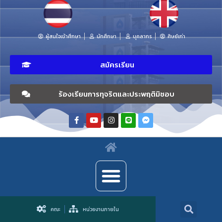
ผู้สนใจเข้าศึกษา
นักศึกษา
บุคลากร
ศิษย์เก่า
สมัครเรียน
ร้องเรียนการทุจริตและประพฤติมิชอบ
คณะ
หน่วยงานภายใน