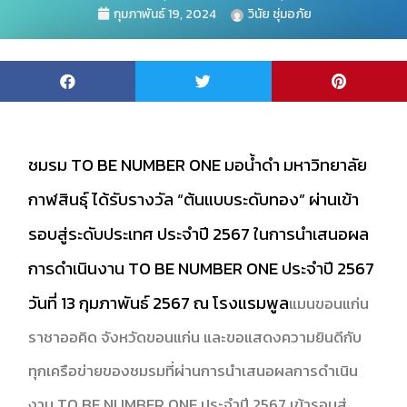
กุมภาพันธ์ 19, 2024
วินัย ชุ่มอภัย
ชมรม TO BE NUMBER ONE มอน้ำดำ มหาวิทยาลัย
กาฬสินธุ์ ได้รับรางวัล “ต้นแบบระดับทอง” ผ่านเข้า
รอบสู่ระดับประเทศ ประจำปี 2567 ในการนำเสนอผล
การดำเนินงาน TO BE NUMBER ONE ประจำปี 2567
วันที่ 13 กุมภาพันธ์ 2567 ณ โรงแรมพูล
แมนขอนแก่น
ราชาออคิด จังหวัดขอนแก่น และขอแสดงความยินดีกับ
ทุกเครือข่ายของชมรมที่ผ่านการนำเสนอผลการดำเนิน
งาน TO BE NUMBER ONE ประจำปี 2567 เข้ารอบสู่