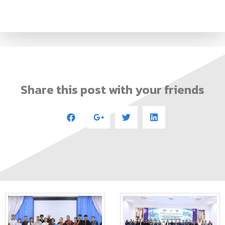
Share this post with your friends