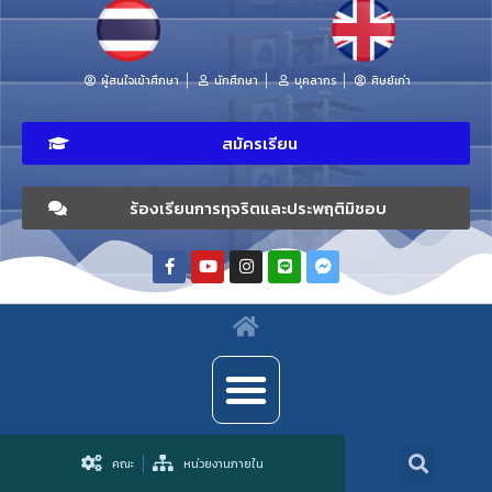
ผู้สนใจเข้าศึกษา
นักศึกษา
บุคลากร
ศิษย์เก่า
สมัครเรียน
ร้องเรียนการทุจริตและประพฤติมิชอบ
คณะ
หน่วยงานภายใน